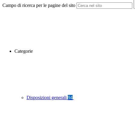
Campo di ricerca per le pagine del sito
Categorie
Disposizioni generali
94