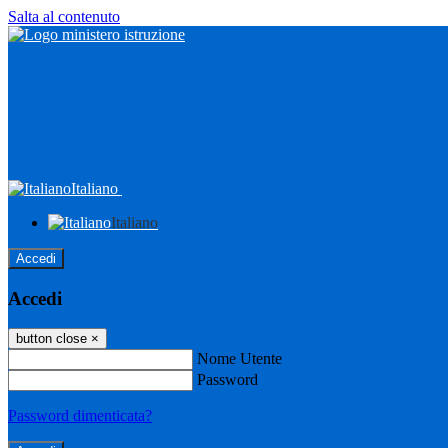
Salta al contenuto
Italiano
Italiano
Accedi
Accedi
button close
×
Nome Utente
Password
Password dimenticata?