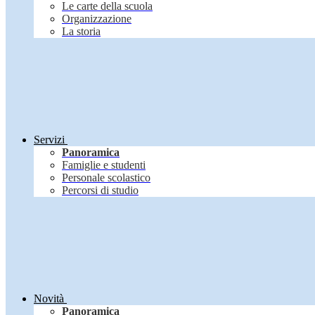
Le carte della scuola
Organizzazione
La storia
Servizi
Panoramica
Famiglie e studenti
Personale scolastico
Percorsi di studio
Novità
Panoramica