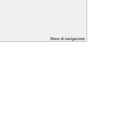
Menu di navigazione