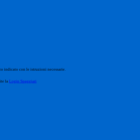
o indicato con le istruzioni necessarie.
ite la
Login Spaggiari