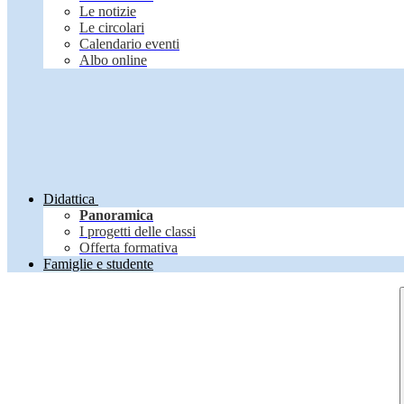
Le notizie
Le circolari
Calendario eventi
Albo online
Didattica
Panoramica
I progetti delle classi
Offerta formativa
Famiglie e studente