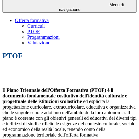
Menu di
navigazione
Offerta formativa
Curriculi
PTOF
Programmazioni
Valutazione
PTOF
Il
Piano Triennale dell'Offerta Formativa (PTOF) è il
documento fondamentale costitutivo dell'identità culturale e
progettuale delle istituzioni scolastiche
ed esplicita la
progettazione curricolare, extracurricolare, educativa e organizzativa
che le singole scuole adottano nell'ambito della loro autonomia. Il
piano è coerente con gli obiettivi generali ed educativi dei diversi tipi
e indirizzi di studi e riflette le esigenze del contesto culturale, sociale
ed economico della realtà locale, tenendo conto della
programmazione territoriale dell'offerta formativa.