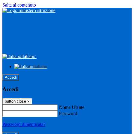
Salta al contenuto
Italiano
Italiano
Accedi
Accedi
button close
×
Nome Utente
Password
Password dimenticata?