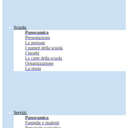
Scuola
Panoramica
Presentazione
Le persone
I numeri della scuola
I luoghi
Le carte della scuola
Organizzazione
La storia
Servizi
Panoramica
Famiglie e studenti
Personale scolastico