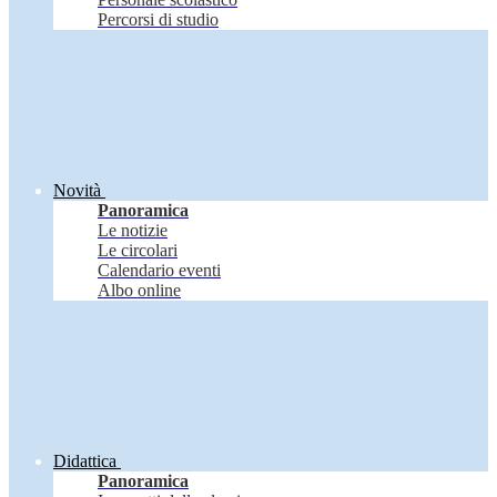
Percorsi di studio
Novità
Panoramica
Le notizie
Le circolari
Calendario eventi
Albo online
Didattica
Panoramica