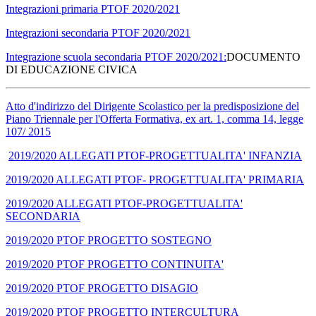
Integrazioni primaria PTOF 2020/2021
Integrazioni secondaria PTOF 2020/2021
Integrazione scuola secondaria PTOF 2020/2021:
DOCUMENTO
DI EDUCAZIONE CIVICA
Atto d'indirizzo del Dirigente Scolastico per la predisposizione del
Piano Triennale per l'Offerta Formativa, ex art. 1, comma 14, legge
107/ 2015
2019/2020 ALLEGATI PTOF-PROGETTUALITA' INFANZIA
2019/2020 ALLEGATI PTOF- PROGETTUALITA' PRIMARIA
2019/2020 ALLEGATI PTOF-PROGETTUALITA'
SECONDAR
IA
2019/2020 PTOF PROGETTO SOSTEGNO
2019/2020 PTOF PROGETTO CONTINUITA'
2019/2020 PTOF PROGETTO DISAGIO
2019/2020 PTOF PROGETTO INTERCULTURA