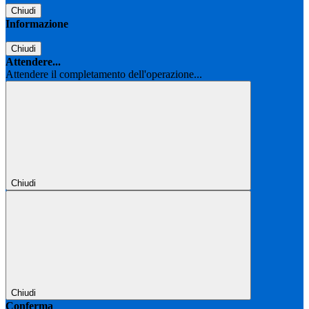
Chiudi
Informazione
Chiudi
Attendere...
Attendere il completamento dell'operazione...
Chiudi
Chiudi
Conferma