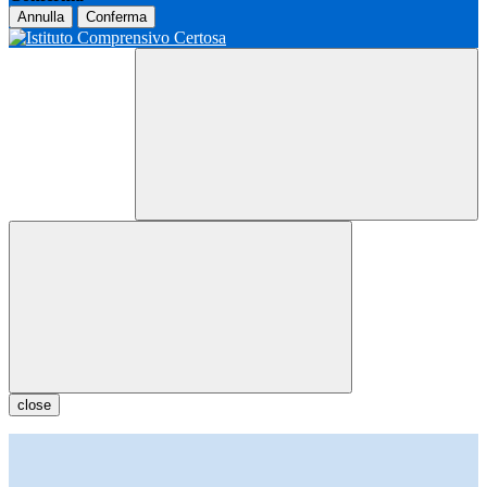
Annulla
Conferma
close