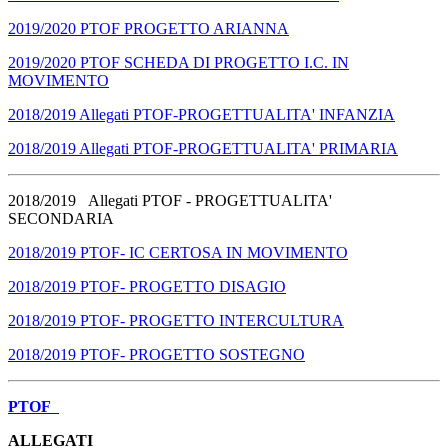
2019/2020 PTOF PROGETTO ARIANNA
2019/2020 PTOF SCHEDA DI PROGETTO I.C. IN
MOVIMENTO
2018/2019 Allegati PTOF-PROGETTUALITA' INFANZIA
2018/2019 Allegati PTOF-PROGETTUALITA' PRIMARIA
2018/2019 Allegati PTOF - PROGETTUALITA'
SECONDARIA
2018/2019 PTOF- IC CERTOSA IN MOVIMENTO
2018/2019 PTOF- PROGETTO DISAGIO
2018/2019 PTOF- PROGETTO INTERCULTURA
2018/2019 PTOF- PROGETTO SOSTEGNO
PTOF
ALLEGATI