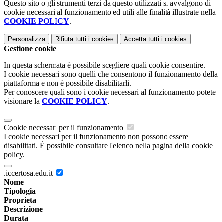
Questo sito o gli strumenti terzi da questo utilizzati si avvalgono di
cookie necessari al funzionamento ed utili alle finalità illustrate nella
COOKIE POLICY
.
Personalizza
Rifiuta tutti
i cookies
Accetta tutti
i cookies
Gestione cookie
In questa schermata è possibile scegliere quali cookie consentire.
I cookie necessari sono quelli che consentono il funzionamento della
piattaforma e non è possibile disabilitarli.
Per conoscere quali sono i cookie necessari al funzionamento potete
visionare la
COOKIE POLICY
.
Cookie necessari per il funzionamento
I cookie necessari per il funzionamento non possono essere
disabilitati. È possibile consultare l'elenco nella pagina della cookie
policy.
.iccertosa.edu.it
Nome
Tipologia
Proprieta
Descrizione
Durata