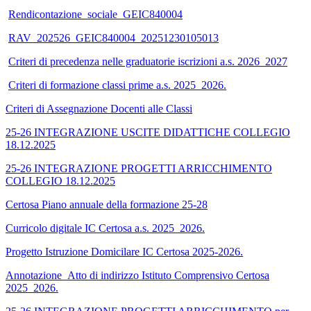
Rendicontazione_sociale_GEIC840004
RAV_202526_GEIC840004_20251230105013
Criteri di precedenza nelle graduatorie iscrizioni a.s. 2026_2027
Criteri di formazione classi prime a.s. 2025_2026.
Criteri di Assegnazione Docenti alle Classi
25-26 INTEGRAZIONE USCITE DIDATTICHE COLLEGIO
18.12.2025
25-26 INTEGRAZIONE PROGETTI ARRICCHIMENTO
COLLEGIO 18.12.2025
Certosa Piano annuale della formazione 25-28
Curricolo digitale IC Certosa a.s. 2025_2026.
Progetto Istruzione Domicilare IC Certosa 2025-2026.
Annotazione_Atto di indirizzo Istituto Comprensivo Certosa
2025_2026.