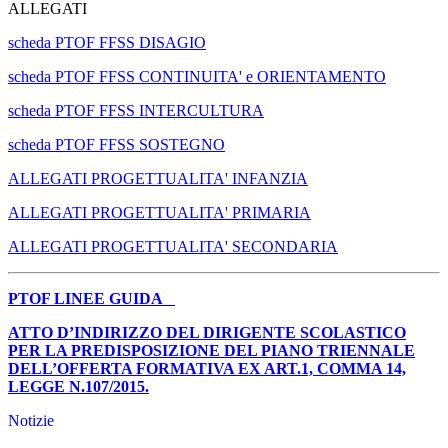
ALLEGATI
scheda PTOF FFSS DISAGIO
scheda PTOF FFSS CONTINUITA' e ORIENTAMENTO
scheda PTOF FFSS INTERCULTURA
scheda PTOF FFSS SOSTEGNO
ALLEGATI PROGETTUALITA' INFANZIA
ALLEGATI PROGETTUALITA' PRIMARIA
ALLEGATI PROGETTUALITA' SECONDARIA
PTOF LINEE GUIDA
ATTO D’INDIRIZZO DEL DIRIGENTE SCOLASTICO
PER LA PREDISPOSIZIONE DEL PIANO TRIENNALE
DELL’OFFERTA FORMATIVA EX ART.1, COMMA 14,
LEGGE N.107/2015.
Notizie