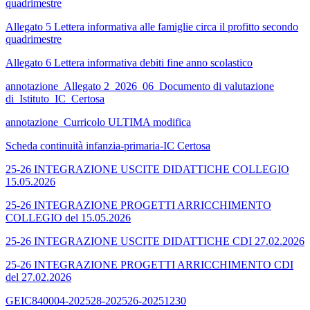
quadrimestre
Allegato 5 Lettera informativa alle famiglie circa il profitto secondo
quadrimestre
Allegato 6 Lettera informativa debiti fine anno scolastico
annotazione_Allegato 2_2026_06_Documento di valutazione
di_Istituto_IC_Certosa
annotazione_Curricolo ULTIMA modifica
Scheda continuità infanzia-primaria-IC Certosa
25-26 INTEGRAZIONE USCITE DIDATTICHE COLLEGIO
15.05.2026
25-26 INTEGRAZIONE PROGETTI ARRICCHIMENTO
COLLEGIO del 15.05.2026
25-26 INTEGRAZIONE USCITE DIDATTICHE CDI 27.02.2026
25-26 INTEGRAZIONE PROGETTI ARRICCHIMENTO CDI
del 27.02.2026
GEIC840004-202528-202526-20251230