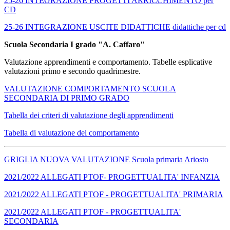
25-26 INTEGRAZIONE PROGETTI ARRICCHIMENTO per
CD
25-26 INTEGRAZIONE USCITE DIDATTICHE didattiche per cd
Scuola Secondaria I grado "A. Caffaro"
Valutazione apprendimenti e comportamento. Tabelle esplicative
valutazioni primo e secondo quadrimestre.
VALUTAZIONE COMPORTAMENTO SCUOLA
SECONDARIA DI PRIMO GRADO
Tabella dei criteri di valutazione degli apprendimenti
Tabella di valutazione del comportamento
GRIGLIA NUOVA VALUTAZIONE Scuola primaria Ariosto
2021/2022 ALLEGATI PTOF- PROGETTUALITA' INFANZIA
2021/2022 ALLEGATI PTOF - PROGETTUALITA' PRIMARIA
2021/2022 ALLEGATI PTOF - PROGETTUALITA'
SECONDARIA