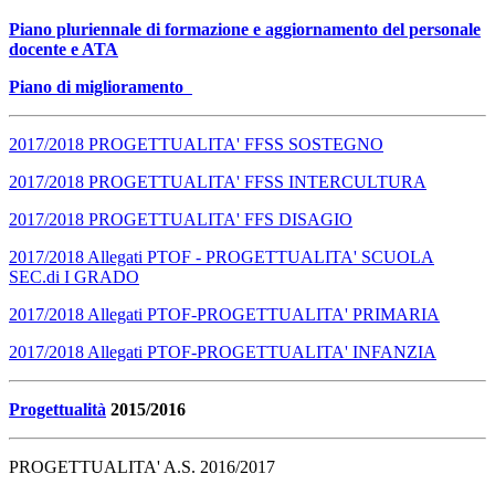
Piano pluriennale di formazione e aggiornamento del personale
docente e ATA
Piano di miglioramento
2017/2018 PROGETTUALITA' FFSS SOSTEGNO
2017/2018 PROGETTUALITA' FFSS INTERCULTURA
2017/2018 PROGETTUALITA' FFS DISAGIO
2017/2018 Allegati PTOF - PROGETTUALITA' SCUOLA
SEC.di I GRADO
2017/2018 Allegati PTOF-PROGETTUALITA' PRIMARIA
2017/2018 Allegati PTOF-PROGETTUALITA' INFANZIA
Progettualità
2015/2016
PROGETTUALITA' A.S. 2016/2017