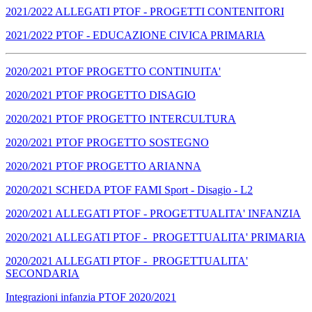
2021/2022 ALLEGATI PTOF - PROGETTI CONTENITORI
2021/2022 PTOF - EDUCAZIONE CIVICA PRIMARIA
2020/2021 PTOF PROGETTO CONTINUITA'
2020/2021 PTOF PROGETTO DISAGIO
2020/2021 PTOF PROGETTO INTERCULTURA
2020/2021 PTOF PROGETTO SOSTEGNO
2020/2021 PTOF PROGETTO ARIANNA
2020/2021 SCHEDA PTOF FAMI Sport - Disagio - L2
2020/2021 ALLEGATI PTOF - PROGETTUALITA' INFANZIA
2020/2021 ALLEGATI PTOF - PROGETTUALITA' PRIMARIA
2020/2021 ALLEGATI PTOF - PROGETTUALITA'
SECONDARIA
Integrazioni infanzia PTOF 2020/2021