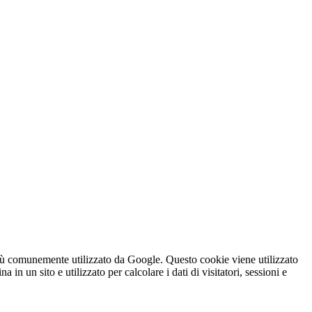
iù comunemente utilizzato da Google. Questo cookie viene utilizzato
n un sito e utilizzato per calcolare i dati di visitatori, sessioni e