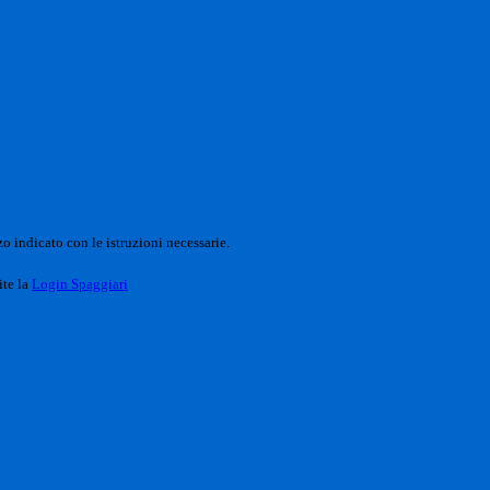
o indicato con le istruzioni necessarie.
ite la
Login Spaggiari