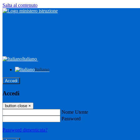
Salta al contenuto
Italiano
Italiano
Accedi
Accedi
button close
×
Nome Utente
Password
Password dimenticata?