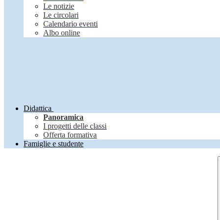
Le notizie
Le circolari
Calendario eventi
Albo online
Didattica
Panoramica
I progetti delle classi
Offerta formativa
Famiglie e studente