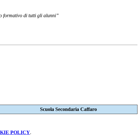
 formativo di tutti gli alunni”
Scuola Secondaria Caffaro
KIE POLICY
.