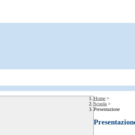
Home
>
Scuola
>
Presentazione
Presentazion