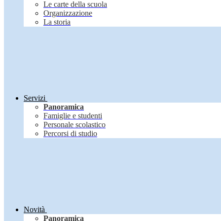
Le carte della scuola
Organizzazione
La storia
Servizi
Panoramica
Famiglie e studenti
Personale scolastico
Percorsi di studio
Novità
Panoramica