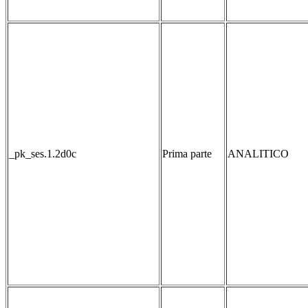
_pk_ses.1.2d0c
Prima parte
ANALITICO