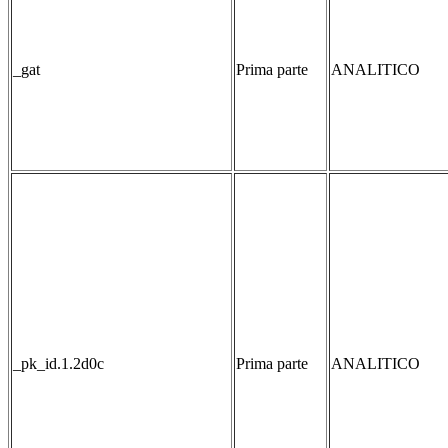
_gat
Prima parte
ANALITICO
_pk_id.1.2d0c
Prima parte
ANALITICO