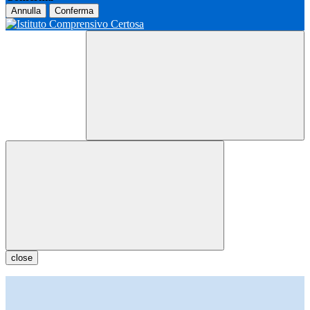
Annulla
Conferma
close