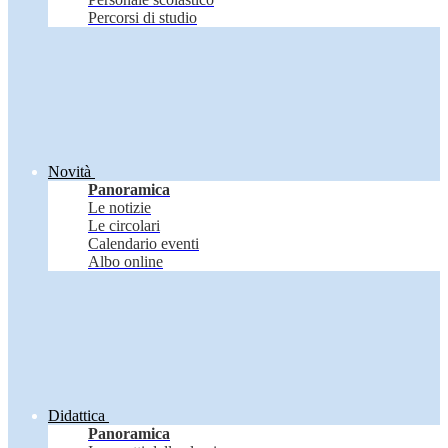
Percorsi di studio
Novità
Panoramica
Le notizie
Le circolari
Calendario eventi
Albo online
Didattica
Panoramica