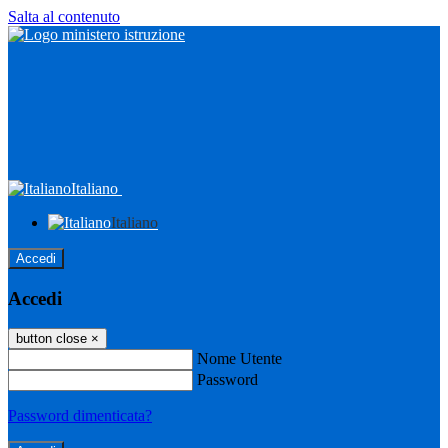
Salta al contenuto
Italiano
Italiano
Accedi
Accedi
button close
×
Nome Utente
Password
Password dimenticata?