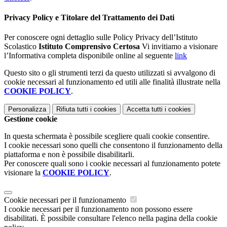
Privacy Policy e Titolare del Trattamento dei Dati
Per conoscere ogni dettaglio sulle Policy Privacy dell’Istituto
Scolastico
Istituto Comprensivo Certosa
Vi invitiamo a visionare
l’Informativa completa disponibile online al seguente
link
Questo sito o gli strumenti terzi da questo utilizzati si avvalgono di
cookie necessari al funzionamento ed utili alle finalità illustrate nella
COOKIE POLICY
.
Personalizza
Rifiuta tutti
i cookies
Accetta tutti
i cookies
Gestione cookie
In questa schermata è possibile scegliere quali cookie consentire.
I cookie necessari sono quelli che consentono il funzionamento della
piattaforma e non è possibile disabilitarli.
Per conoscere quali sono i cookie necessari al funzionamento potete
visionare la
COOKIE POLICY
.
Cookie necessari per il funzionamento
I cookie necessari per il funzionamento non possono essere
disabilitati. È possibile consultare l'elenco nella pagina della cookie