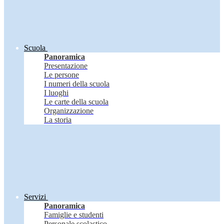
Scuola
Panoramica
Presentazione
Le persone
I numeri della scuola
I luoghi
Le carte della scuola
Organizzazione
La storia
Servizi
Panoramica
Famiglie e studenti
Personale scolastico