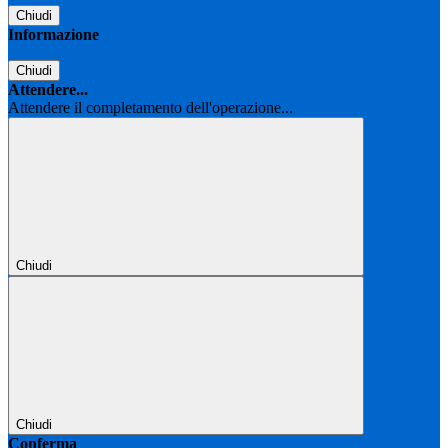
Chiudi
Informazione
Chiudi
Attendere...
Attendere il completamento dell'operazione...
Chiudi
Chiudi
Conferma