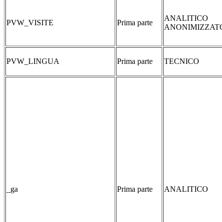
ANALITICO
PVW_VISITE
Prima parte
ANONIMIZZAT
PVW_LINGUA
Prima parte
TECNICO
_ga
Prima parte
ANALITICO