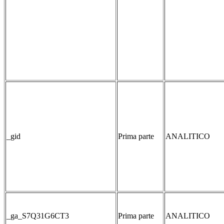
_gid
Prima parte
ANALITICO
_ga_S7Q31G6CT3
Prima parte
ANALITICO