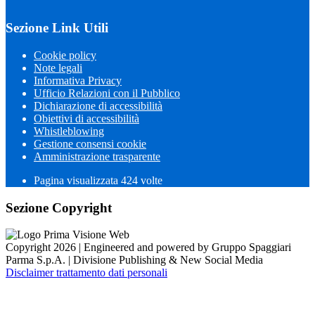
Sezione Link Utili
Cookie policy
Note legali
Informativa Privacy
Ufficio Relazioni con il Pubblico
Dichiarazione di accessibilità
Obiettivi di accessibilità
Whistleblowing
Gestione consensi cookie
Amministrazione trasparente
Pagina visualizzata
424
volte
Sezione Copyright
Copyright 2026 | Engineered and powered by Gruppo Spaggiari
Parma S.p.A. | Divisione Publishing & New Social Media
Disclaimer trattamento dati personali