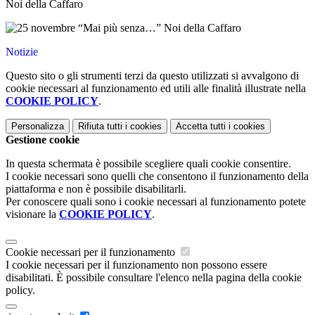
Noi della Caffaro
Notizie
Questo sito o gli strumenti terzi da questo utilizzati si avvalgono di
cookie necessari al funzionamento ed utili alle finalità illustrate nella
COOKIE POLICY
.
Personalizza
Rifiuta tutti
i cookies
Accetta tutti
i cookies
Gestione cookie
In questa schermata è possibile scegliere quali cookie consentire.
I cookie necessari sono quelli che consentono il funzionamento della
piattaforma e non è possibile disabilitarli.
Per conoscere quali sono i cookie necessari al funzionamento potete
visionare la
COOKIE POLICY
.
Cookie necessari per il funzionamento
I cookie necessari per il funzionamento non possono essere
disabilitati. È possibile consultare l'elenco nella pagina della cookie
policy.