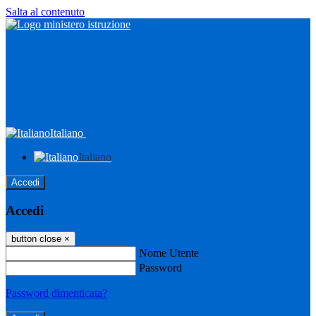
Salta al contenuto
Italiano
Italiano
Accedi
Accedi
button close
×
Nome Utente
Password
Password dimenticata?