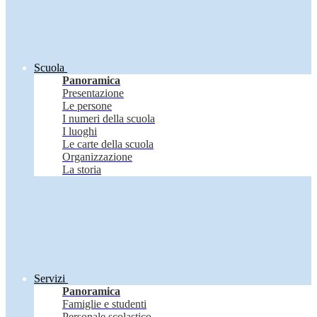
Scuola
Panoramica
Presentazione
Le persone
I numeri della scuola
I luoghi
Le carte della scuola
Organizzazione
La storia
Servizi
Panoramica
Famiglie e studenti
Personale scolastico