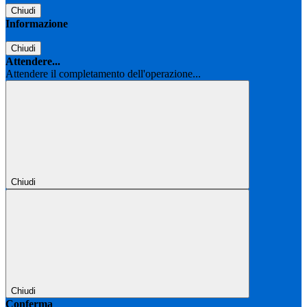
Chiudi
Informazione
Chiudi
Attendere...
Attendere il completamento dell'operazione...
Chiudi
Chiudi
Conferma