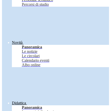
Percorsi di studio
Novità
Panoramica
Le notizie
Le circolari
Calendario eventi
Albo online
Didattica
Panoramica