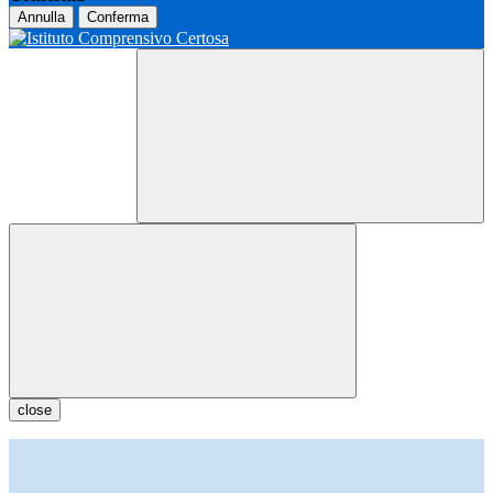
Annulla
Conferma
close