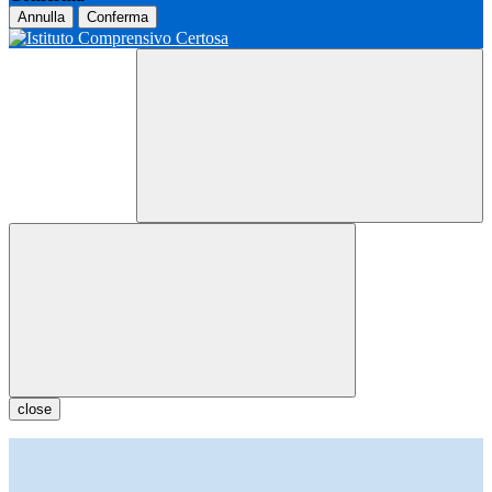
Annulla
Conferma
close