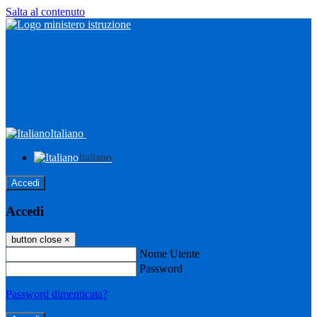
Salta al contenuto
Italiano
Italiano
Accedi
Accedi
button close
×
Nome Utente
Password
Password dimenticata?