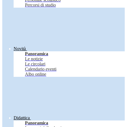
Percorsi di studio
Novità
Panoramica
Le notizie
Le circolari
Calendario eventi
Albo online
Didattica
Panoramica