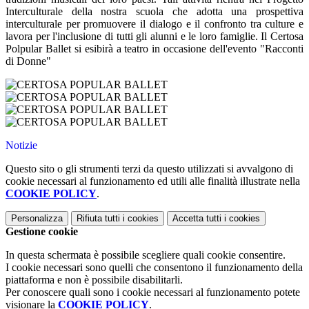
Interculturale della nostra scuola che adotta una prospettiva
interculturale per promuovere il dialogo e il confronto tra culture e
lavora per l'inclusione di tutti gli alunni e le loro famiglie. Il Certosa
Polpular Ballet si esibirà a teatro in occasione dell'evento "Racconti
di Donne"
Notizie
Questo sito o gli strumenti terzi da questo utilizzati si avvalgono di
cookie necessari al funzionamento ed utili alle finalità illustrate nella
COOKIE POLICY
.
Personalizza
Rifiuta tutti
i cookies
Accetta tutti
i cookies
Gestione cookie
In questa schermata è possibile scegliere quali cookie consentire.
I cookie necessari sono quelli che consentono il funzionamento della
piattaforma e non è possibile disabilitarli.
Per conoscere quali sono i cookie necessari al funzionamento potete
visionare la
COOKIE POLICY
.