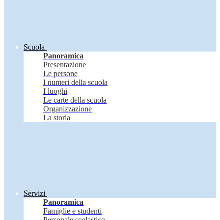
Scuola
Panoramica
Presentazione
Le persone
I numeri della scuola
I luoghi
Le carte della scuola
Organizzazione
La storia
Servizi
Panoramica
Famiglie e studenti
Personale scolastico