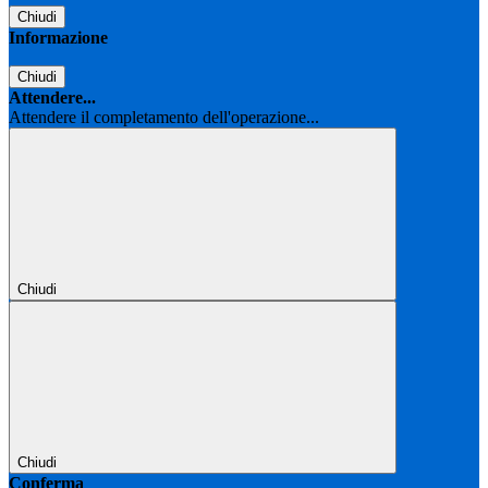
Chiudi
Informazione
Chiudi
Attendere...
Attendere il completamento dell'operazione...
Chiudi
Chiudi
Conferma