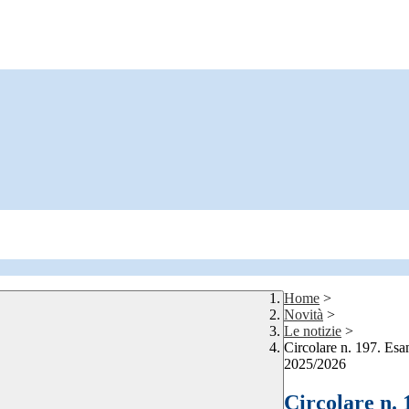
Home
>
Novità
>
Le notizie
>
Circolare n. 197. Esam
2025/2026
Circolare n. 