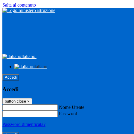
Salta al contenuto
Italiano
Italiano
Accedi
Accedi
button close
×
Nome Utente
Password
Password dimenticata?