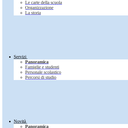
Le carte della scuola
Organizzazione
La storia
Servizi
Panoramica
Famiglie e studenti
Personale scolastico
Percorsi di studio
Novità
Panoramica