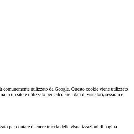
iù comunemente utilizzato da Google. Questo cookie viene utilizzato
n un sito e utilizzato per calcolare i dati di visitatori, sessioni e
o per contare e tenere traccia delle visualizzazioni di pagina.