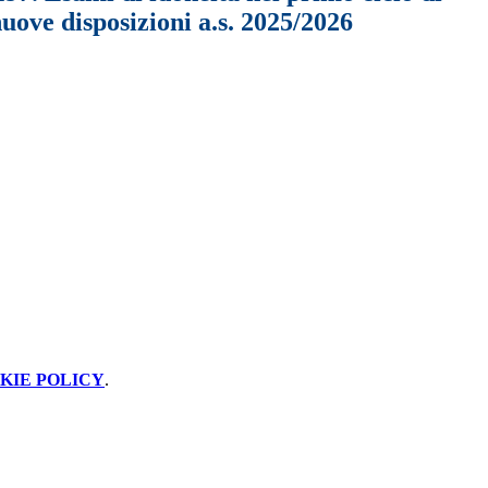
nuove disposizioni a.s. 2025/2026
KIE POLICY
.