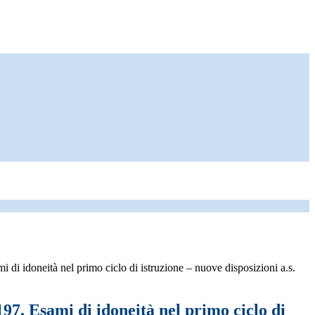
i di idoneità nel primo ciclo di istruzione – nuove disposizioni a.s.
197. Esami di idoneità nel primo ciclo di