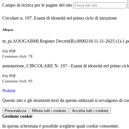
Campo di ricerca per le pagine del sito
Circolare n. 197. Esami di idoneità nel primo ciclo di istruzione
Allegati
m_pi.AOOGABMI.Registro Decreti(R).0000218.11-11-2025 (1)-1.p
File PDF
Contatore click: 78
annotazione_CIRCOLARE N. 197 - Esami di idoneità nel primo ciclo 
File PDF
Contatore click: 95
Notizie
Questo sito o gli strumenti terzi da questo utilizzati si avvalgono di coo
Personalizza
Rifiuta tutti
i cookies
Accetta tutti
i cookies
Gestione cookie
In questa schermata è possibile scegliere quali cookie consentire.