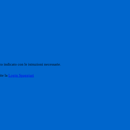
o indicato con le istruzioni necessarie.
ite la
Login Spaggiari