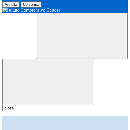
Annulla
Conferma
close