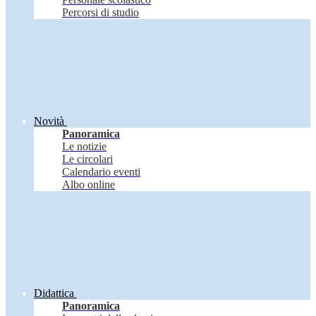
Percorsi di studio
Novità
Panoramica
Le notizie
Le circolari
Calendario eventi
Albo online
Didattica
Panoramica