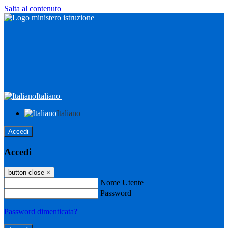
Salta al contenuto
Italiano
Italiano
Accedi
Accedi
button close
×
Nome Utente
Password
Password dimenticata?