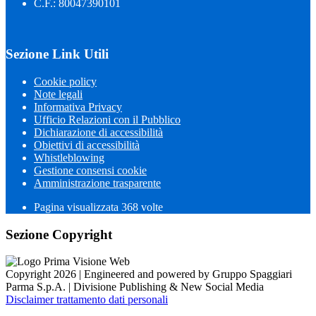
C.F.: 80047390101
Sezione Link Utili
Cookie policy
Note legali
Informativa Privacy
Ufficio Relazioni con il Pubblico
Dichiarazione di accessibilità
Obiettivi di accessibilità
Whistleblowing
Gestione consensi cookie
Amministrazione trasparente
Pagina visualizzata
368
volte
Sezione Copyright
Copyright 2026 | Engineered and powered by Gruppo Spaggiari
Parma S.p.A. | Divisione Publishing & New Social Media
Disclaimer trattamento dati personali