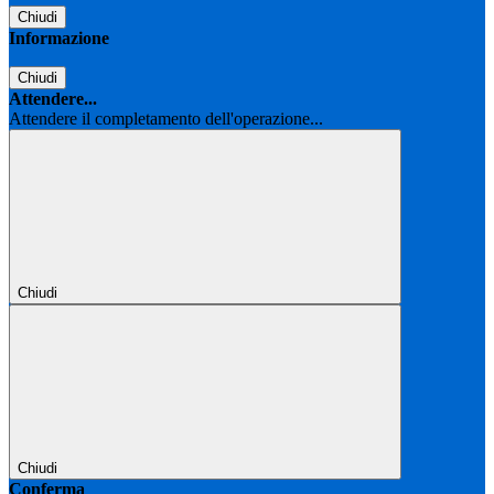
Chiudi
Informazione
Chiudi
Attendere...
Attendere il completamento dell'operazione...
Chiudi
Chiudi
Conferma