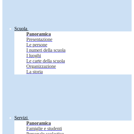
Scuola
Panoramica
Presentazione
Le persone
I numeri della scuola
I luoghi
Le carte della scuola
Organizzazione
La storia
Servizi
Panoramica
Famiglie e studenti
Personale scolastico