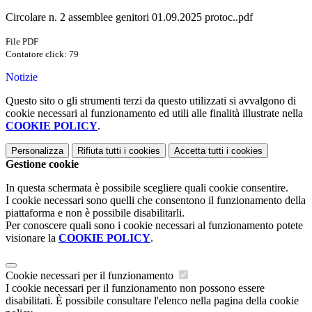
Circolare n. 2 assemblee genitori 01.09.2025 protoc..pdf
File PDF
Contatore click: 79
Notizie
Questo sito o gli strumenti terzi da questo utilizzati si avvalgono di
cookie necessari al funzionamento ed utili alle finalità illustrate nella
COOKIE POLICY
.
Personalizza
Rifiuta tutti
i cookies
Accetta tutti
i cookies
Gestione cookie
In questa schermata è possibile scegliere quali cookie consentire.
I cookie necessari sono quelli che consentono il funzionamento della
piattaforma e non è possibile disabilitarli.
Per conoscere quali sono i cookie necessari al funzionamento potete
visionare la
COOKIE POLICY
.
Cookie necessari per il funzionamento
I cookie necessari per il funzionamento non possono essere
disabilitati. È possibile consultare l'elenco nella pagina della cookie