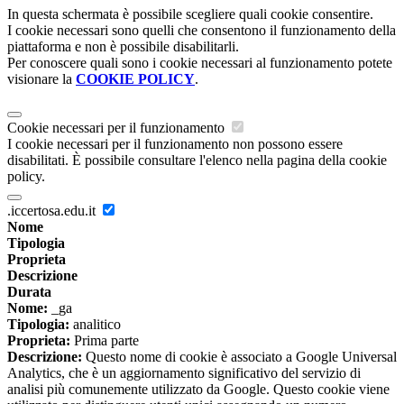
In questa schermata è possibile scegliere quali cookie consentire.
I cookie necessari sono quelli che consentono il funzionamento della
piattaforma e non è possibile disabilitarli.
Per conoscere quali sono i cookie necessari al funzionamento potete
visionare la
COOKIE POLICY
.
Cookie necessari per il funzionamento
I cookie necessari per il funzionamento non possono essere
disabilitati. È possibile consultare l'elenco nella pagina della cookie
policy.
.iccertosa.edu.it
Nome
Tipologia
Proprieta
Descrizione
Durata
Nome:
_ga
Tipologia:
analitico
Proprieta:
Prima parte
Descrizione:
Questo nome di cookie è associato a Google Universal
Analytics, che è un aggiornamento significativo del servizio di
analisi più comunemente utilizzato da Google. Questo cookie viene