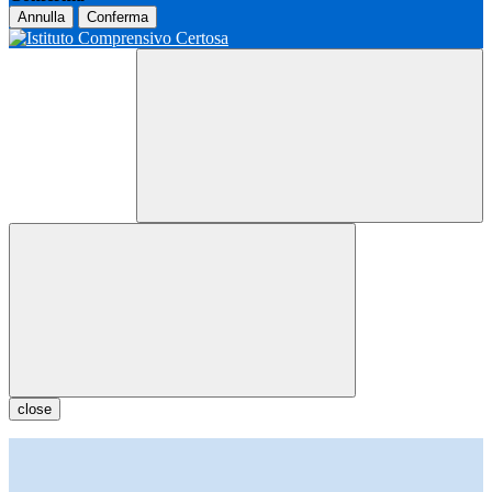
Annulla
Conferma
close