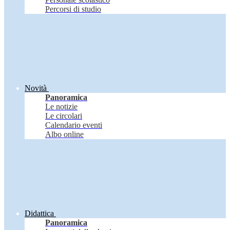
Percorsi di studio
Novità
Panoramica
Le notizie
Le circolari
Calendario eventi
Albo online
Didattica
Panoramica