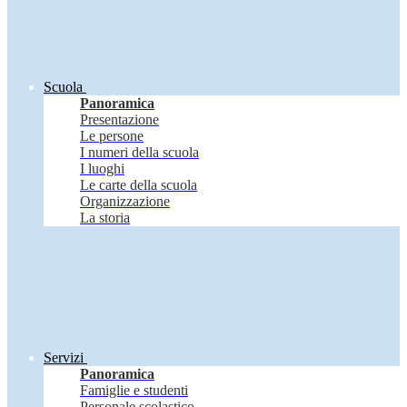
Scuola
Panoramica
Presentazione
Le persone
I numeri della scuola
I luoghi
Le carte della scuola
Organizzazione
La storia
Servizi
Panoramica
Famiglie e studenti
Personale scolastico