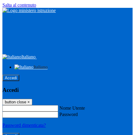
Salta al contenuto
Italiano
Italiano
Accedi
Accedi
button close
×
Nome Utente
Password
Password dimenticata?