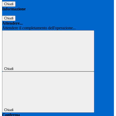
Chiudi
Informazione
Chiudi
Attendere...
Attendere il completamento dell'operazione...
Chiudi
Chiudi
Conferma