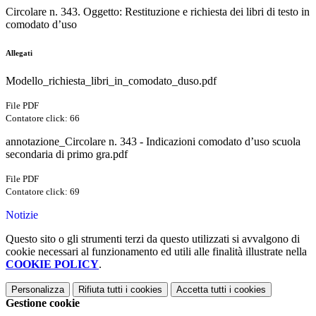
Circolare n. 343. Oggetto: Restituzione e richiesta dei libri di testo in
comodato d’uso
Allegati
Modello_richiesta_libri_in_comodato_duso.pdf
File PDF
Contatore click: 66
annotazione_Circolare n. 343 - Indicazioni comodato d’uso scuola
secondaria di primo gra.pdf
File PDF
Contatore click: 69
Notizie
Questo sito o gli strumenti terzi da questo utilizzati si avvalgono di
cookie necessari al funzionamento ed utili alle finalità illustrate nella
COOKIE POLICY
.
Personalizza
Rifiuta tutti
i cookies
Accetta tutti
i cookies
Gestione cookie