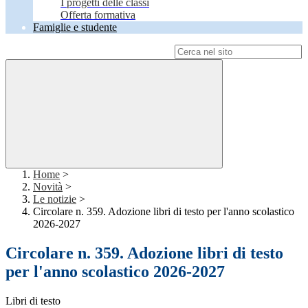
I progetti delle classi
Offerta formativa
Famiglie e studente
Campo di ricerca per le pagine del sito
Home
>
Novità
>
Le notizie
>
Circolare n. 359. Adozione libri di testo per l'anno scolastico
2026-2027
Circolare n. 359. Adozione libri di testo
per l'anno scolastico 2026-2027
Libri di testo