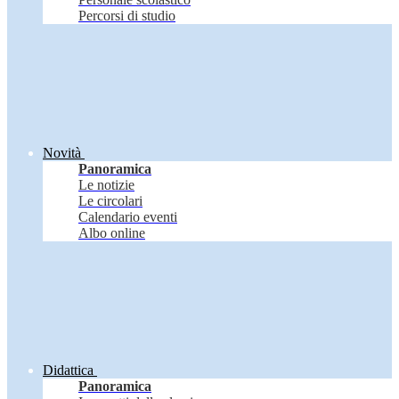
Percorsi di studio
Novità
Panoramica
Le notizie
Le circolari
Calendario eventi
Albo online
Didattica
Panoramica