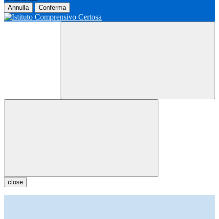
Annulla
Conferma
close