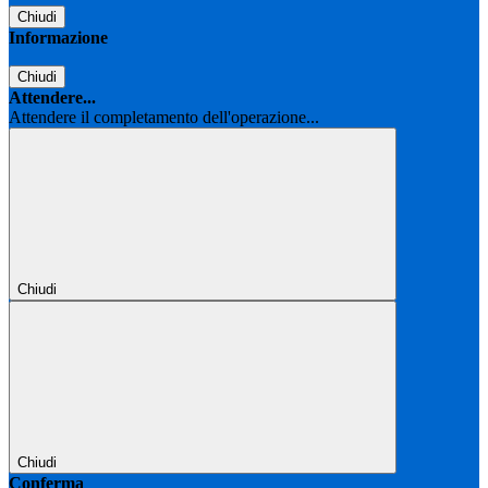
Chiudi
Informazione
Chiudi
Attendere...
Attendere il completamento dell'operazione...
Chiudi
Chiudi
Conferma