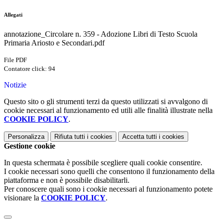
Allegati
annotazione_Circolare n. 359 - Adozione Libri di Testo Scuola
Primaria Ariosto e Secondari.pdf
File PDF
Contatore click: 94
Notizie
Questo sito o gli strumenti terzi da questo utilizzati si avvalgono di
cookie necessari al funzionamento ed utili alle finalità illustrate nella
COOKIE POLICY
.
Personalizza
Rifiuta tutti
i cookies
Accetta tutti
i cookies
Gestione cookie
In questa schermata è possibile scegliere quali cookie consentire.
I cookie necessari sono quelli che consentono il funzionamento della
piattaforma e non è possibile disabilitarli.
Per conoscere quali sono i cookie necessari al funzionamento potete
visionare la
COOKIE POLICY
.