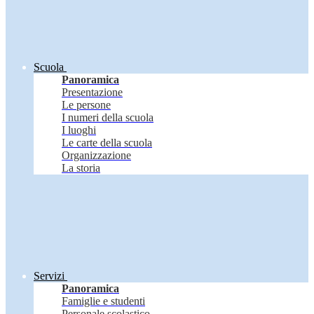
Scuola
Panoramica
Presentazione
Le persone
I numeri della scuola
I luoghi
Le carte della scuola
Organizzazione
La storia
Servizi
Panoramica
Famiglie e studenti
Personale scolastico