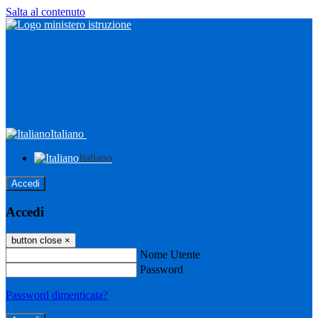
Salta al contenuto
Italiano
Italiano
Accedi
Accedi
button close
×
Nome Utente
Password
Password dimenticata?