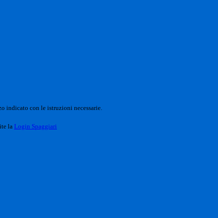
o indicato con le istruzioni necessarie.
ite la
Login Spaggiari