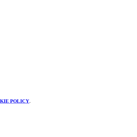
KIE POLICY
.