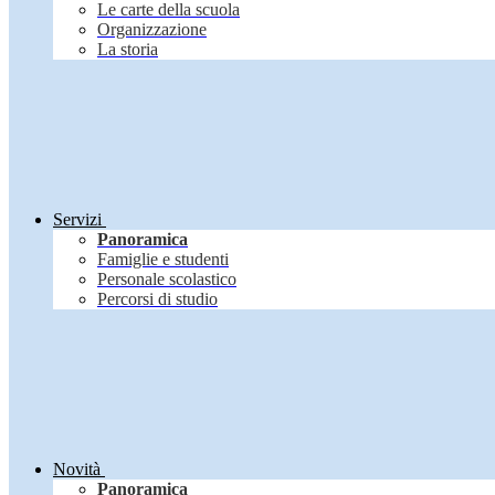
Le carte della scuola
Organizzazione
La storia
Servizi
Panoramica
Famiglie e studenti
Personale scolastico
Percorsi di studio
Novità
Panoramica