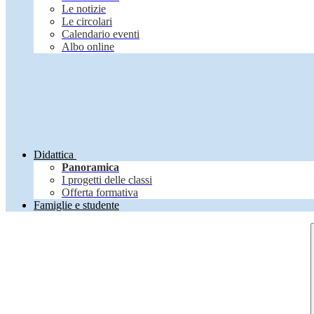
Le notizie
Le circolari
Calendario eventi
Albo online
Didattica
Panoramica
I progetti delle classi
Offerta formativa
Famiglie e studente