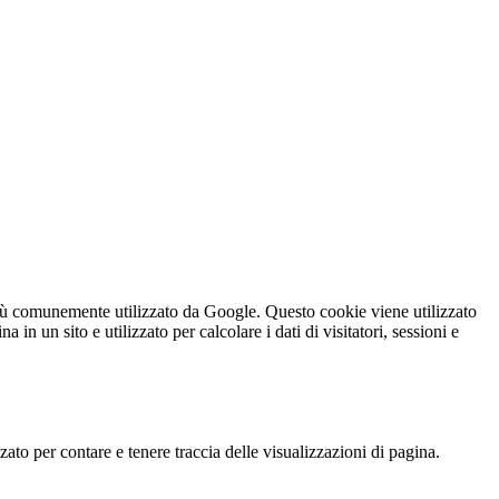
iù comunemente utilizzato da Google. Questo cookie viene utilizzato
n un sito e utilizzato per calcolare i dati di visitatori, sessioni e
o per contare e tenere traccia delle visualizzazioni di pagina.