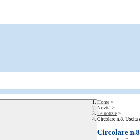
Home
>
Novità
>
Le notizie
>
Circolare n.8. Uscita
Circolare n.8