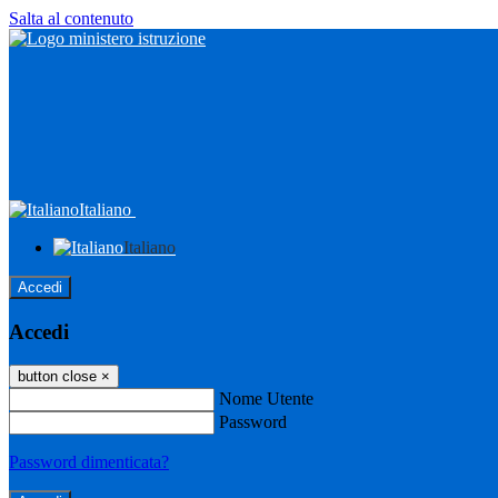
Salta al contenuto
Italiano
Italiano
Accedi
Accedi
button close
×
Nome Utente
Password
Password dimenticata?