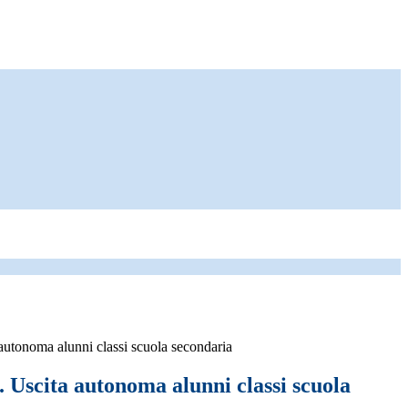
 autonoma alunni classi scuola secondaria
. Uscita autonoma alunni classi scuola