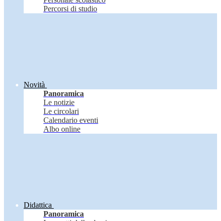
Percorsi di studio
Novità
Panoramica
Le notizie
Le circolari
Calendario eventi
Albo online
Didattica
Panoramica