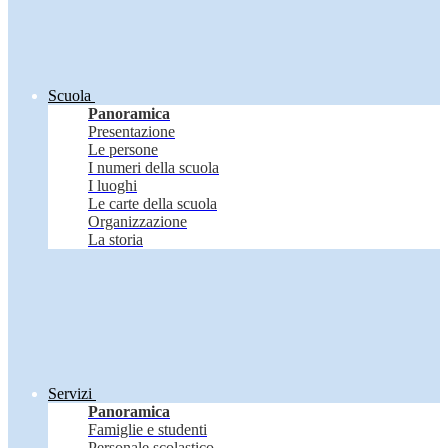
Scuola
Panoramica
Presentazione
Le persone
I numeri della scuola
I luoghi
Le carte della scuola
Organizzazione
La storia
Servizi
Panoramica
Famiglie e studenti
Personale scolastico