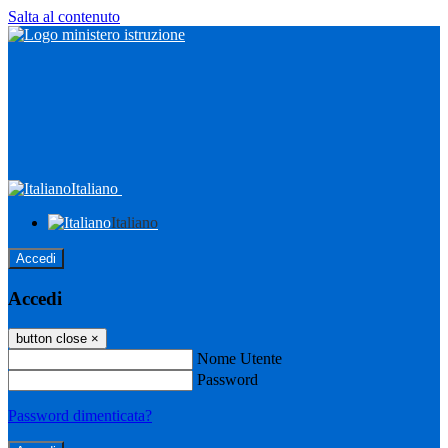
Salta al contenuto
Italiano
Italiano
Accedi
Accedi
button close
×
Nome Utente
Password
Password dimenticata?