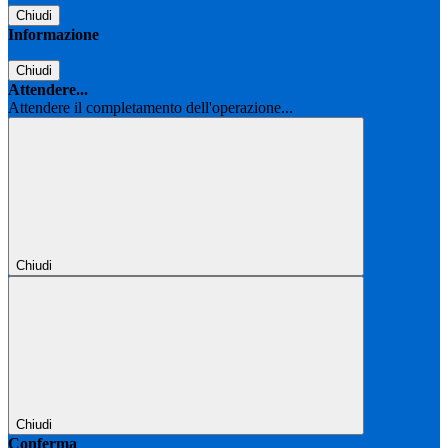
Chiudi
Informazione
Chiudi
Attendere...
Attendere il completamento dell'operazione...
Chiudi
Chiudi
Conferma