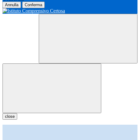
Annulla
Conferma
close