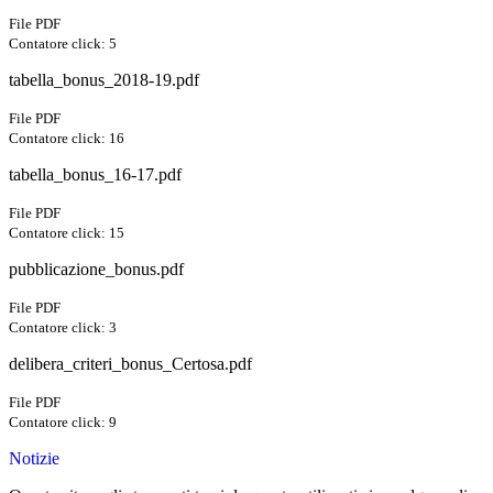
File PDF
Contatore click: 5
tabella_bonus_2018-19.pdf
File PDF
Contatore click: 16
tabella_bonus_16-17.pdf
File PDF
Contatore click: 15
pubblicazione_bonus.pdf
File PDF
Contatore click: 3
delibera_criteri_bonus_Certosa.pdf
File PDF
Contatore click: 9
Notizie