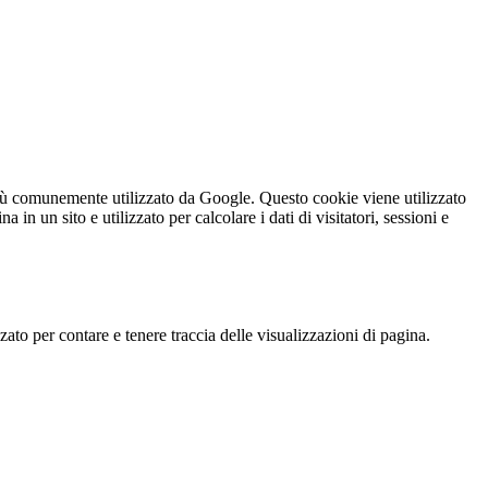
iù comunemente utilizzato da Google. Questo cookie viene utilizzato
n un sito e utilizzato per calcolare i dati di visitatori, sessioni e
o per contare e tenere traccia delle visualizzazioni di pagina.