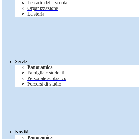
Le carte della scuola
Organizzazione
La storia
Servizi
Panoramica
Famiglie e studenti
Personale scolastico
Percorsi di studio
Novità
Panoramica