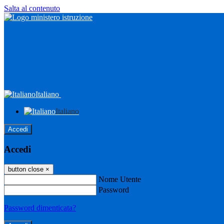
Salta al contenuto
Italiano
Italiano
Accedi
Accedi
button close
×
Nome Utente
Password
Password dimenticata?