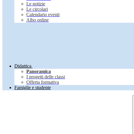
Le notizie
Le circolari
Calendario eventi
Albo online
Didattica
Panoramica
I progetti delle classi
Offerta formativa
Famiglie e studente