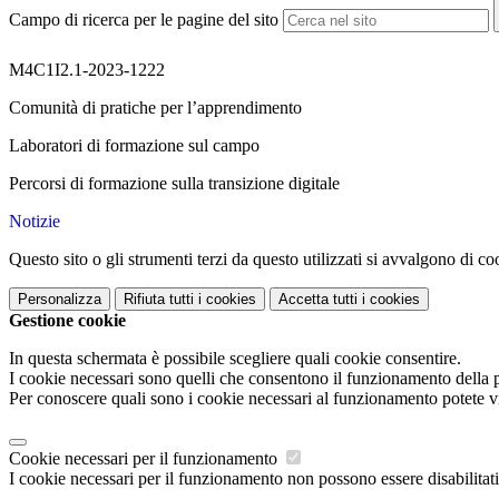
Campo di ricerca per le pagine del sito
M4C1I2.1-2023-1222
Comunità di pratiche per l’apprendimento
Laboratori di formazione sul campo
Percorsi di formazione sulla transizione digitale
Notizie
Questo sito o gli strumenti terzi da questo utilizzati si avvalgono di coo
Personalizza
Rifiuta tutti
i cookies
Accetta tutti
i cookies
Gestione cookie
In questa schermata è possibile scegliere quali cookie consentire.
I cookie necessari sono quelli che consentono il funzionamento della pi
Per conoscere quali sono i cookie necessari al funzionamento potete v
Cookie necessari per il funzionamento
I cookie necessari per il funzionamento non possono essere disabilitati.