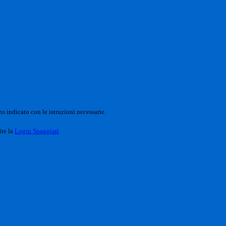
o indicato con le istruzioni necessarie.
ite la
Login Spaggiari