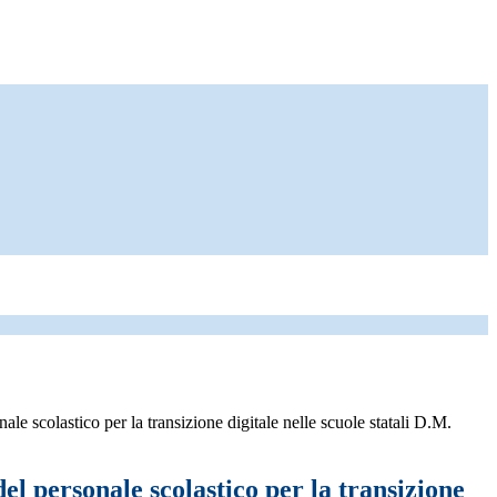
le scolastico per la transizione digitale nelle scuole statali D.M.
l personale scolastico per la transizione