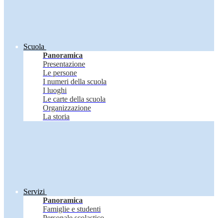
Scuola
Panoramica
Presentazione
Le persone
I numeri della scuola
I luoghi
Le carte della scuola
Organizzazione
La storia
Servizi
Panoramica
Famiglie e studenti
Personale scolastico