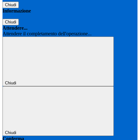
Chiudi
Informazione
Chiudi
Attendere...
Attendere il completamento dell'operazione...
Chiudi
Chiudi
Conferma