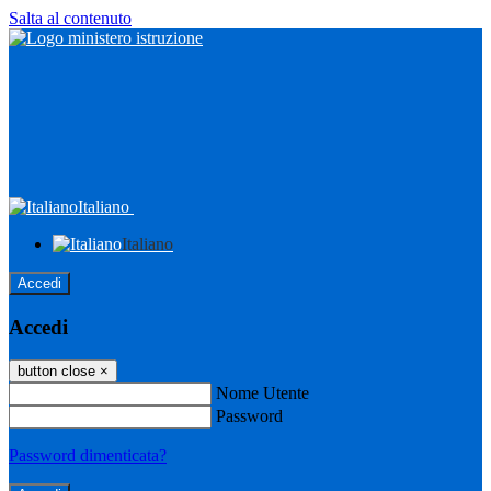
Salta al contenuto
Italiano
Italiano
Accedi
Accedi
button close
×
Nome Utente
Password
Password dimenticata?