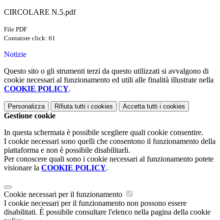
CIRCOLARE N.5.pdf
File PDF
Contatore click: 61
Notizie
Questo sito o gli strumenti terzi da questo utilizzati si avvalgono di
cookie necessari al funzionamento ed utili alle finalità illustrate nella
COOKIE POLICY
.
Personalizza
Rifiuta tutti
i cookies
Accetta tutti
i cookies
Gestione cookie
In questa schermata è possibile scegliere quali cookie consentire.
I cookie necessari sono quelli che consentono il funzionamento della
piattaforma e non è possibile disabilitarli.
Per conoscere quali sono i cookie necessari al funzionamento potete
visionare la
COOKIE POLICY
.
Cookie necessari per il funzionamento
I cookie necessari per il funzionamento non possono essere
disabilitati. È possibile consultare l'elenco nella pagina della cookie