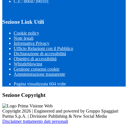
C.F.: 80047390101
Sezione Link Utili
Cookie policy
Note legali
Informativa Privacy
Ufficio Relazioni con il Pubblico
Dichiarazione di accessibilità
Obiettivi di accessibilità
Whistleblowing
Gestione consensi cookie
Amministrazione trasparente
Pagina visualizzata
604
volte
Sezione Copyright
Copyright 2026 | Engineered and powered by Gruppo Spaggiari
Parma S.p.A. | Divisione Publishing & New Social Media
Disclaimer trattamento dati personali