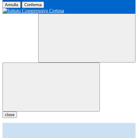
Annulla
Conferma
close