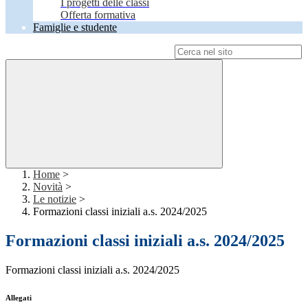
I progetti delle classi
Offerta formativa
Famiglie e studente
Campo di ricerca per le pagine del sito
Home
>
Novità
>
Le notizie
>
Formazioni classi iniziali a.s. 2024/2025
Formazioni classi iniziali a.s. 2024/2025
Formazioni classi iniziali a.s. 2024/2025
Allegati