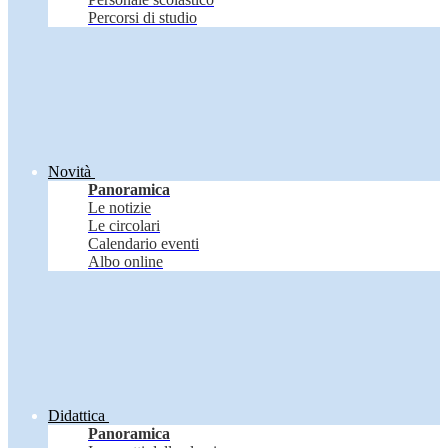
Percorsi di studio
Novità
Panoramica
Le notizie
Le circolari
Calendario eventi
Albo online
Didattica
Panoramica