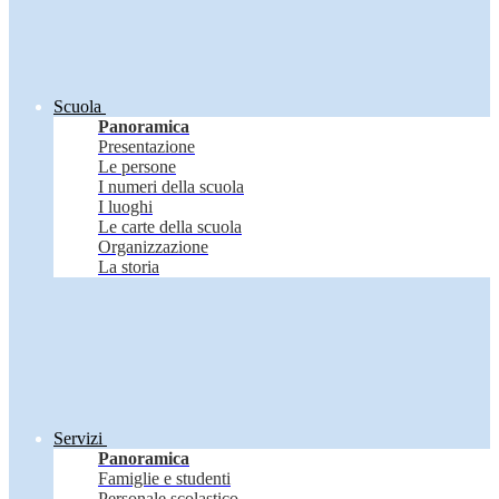
Scuola
Panoramica
Presentazione
Le persone
I numeri della scuola
I luoghi
Le carte della scuola
Organizzazione
La storia
Servizi
Panoramica
Famiglie e studenti
Personale scolastico