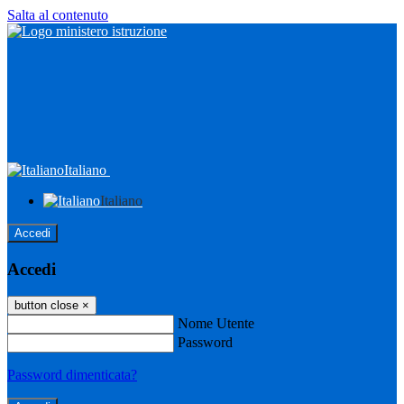
Salta al contenuto
Italiano
Italiano
Accedi
Accedi
button close
×
Nome Utente
Password
Password dimenticata?