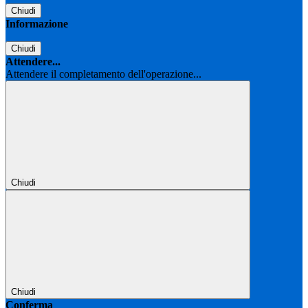
Chiudi
Informazione
Chiudi
Attendere...
Attendere il completamento dell'operazione...
Chiudi
Chiudi
Conferma