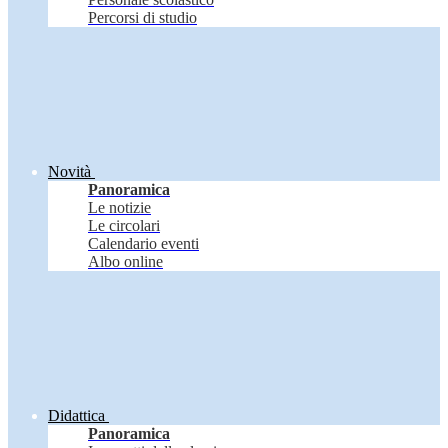
Percorsi di studio
Novità
Panoramica
Le notizie
Le circolari
Calendario eventi
Albo online
Didattica
Panoramica