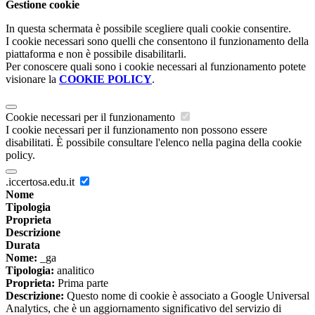
Gestione cookie
In questa schermata è possibile scegliere quali cookie consentire.
I cookie necessari sono quelli che consentono il funzionamento della
piattaforma e non è possibile disabilitarli.
Per conoscere quali sono i cookie necessari al funzionamento potete
visionare la
COOKIE POLICY
.
Cookie necessari per il funzionamento
I cookie necessari per il funzionamento non possono essere
disabilitati. È possibile consultare l'elenco nella pagina della cookie
policy.
.iccertosa.edu.it
Nome
Tipologia
Proprieta
Descrizione
Durata
Nome:
_ga
Tipologia:
analitico
Proprieta:
Prima parte
Descrizione:
Questo nome di cookie è associato a Google Universal
Analytics, che è un aggiornamento significativo del servizio di