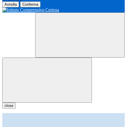
Annulla
Conferma
close