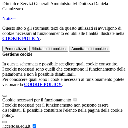
Direttrice Servizi Generali Amministrativi Dott.ssa Daniela
Cannizzaro
Notizie
Questo sito o gli strumenti terzi da questo utilizzati si avvalgono di
cookie necessari al funzionamento ed utili alle finalità illustrate nella
COOKIE POLICY
.
Personalizza
Rifiuta tutti
i cookies
Accetta tutti
i cookies
Gestione cookie
In questa schermata è possibile scegliere quali cookie consentire.
I cookie necessari sono quelli che consentono il funzionamento della
piattaforma e non è possibile disabilitarli.
Per conoscere quali sono i cookie necessari al funzionamento potete
visionare la
COOKIE POLICY
.
Cookie necessari per il funzionamento
I cookie necessari per il funzionamento non possono essere
disabilitati. È possibile consultare l'elenco nella pagina della cookie
policy.
.iccertosa.edu.it