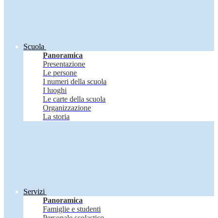
Scuola
Panoramica
Presentazione
Le persone
I numeri della scuola
I luoghi
Le carte della scuola
Organizzazione
La storia
Servizi
Panoramica
Famiglie e studenti
Personale scolastico