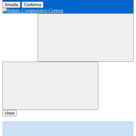
Annulla
Conferma
close