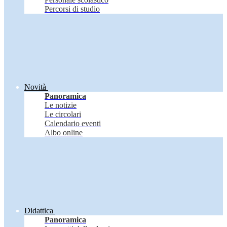
Percorsi di studio
Novità
Panoramica
Le notizie
Le circolari
Calendario eventi
Albo online
Didattica
Panoramica