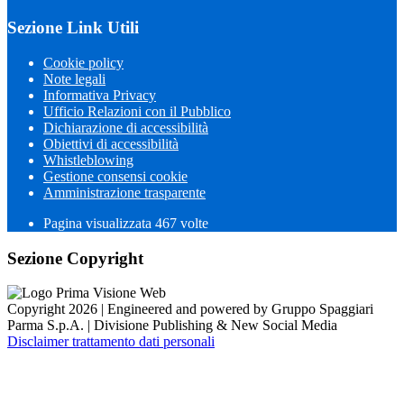
Sezione Link Utili
Cookie policy
Note legali
Informativa Privacy
Ufficio Relazioni con il Pubblico
Dichiarazione di accessibilità
Obiettivi di accessibilità
Whistleblowing
Gestione consensi cookie
Amministrazione trasparente
Pagina visualizzata
467
volte
Sezione Copyright
Copyright 2026 | Engineered and powered by Gruppo Spaggiari
Parma S.p.A. | Divisione Publishing & New Social Media
Disclaimer trattamento dati personali