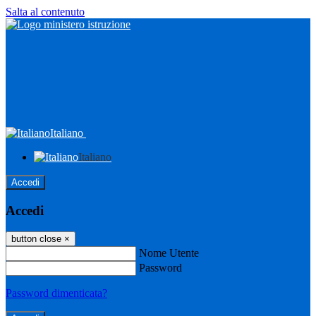
Salta al contenuto
Italiano
Italiano
Accedi
Accedi
button close
×
Nome Utente
Password
Password dimenticata?