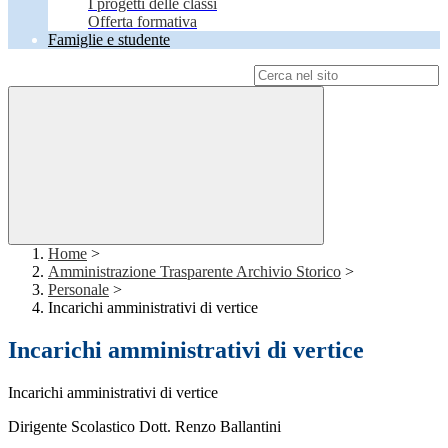
I progetti delle classi
Offerta formativa
Famiglie e studente
Campo di ricerca per le pagine del sito
Home
>
Amministrazione Trasparente Archivio Storico
>
Personale
>
Incarichi amministrativi di vertice
Incarichi amministrativi di vertice
Incarichi amministrativi di vertice
Dirigente Scolastico Dott. Renzo Ballantini