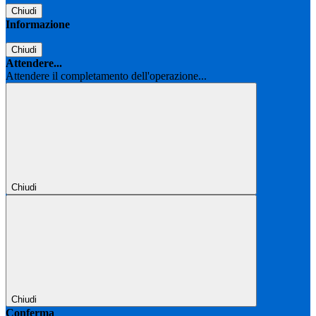
Chiudi
Informazione
Chiudi
Attendere...
Attendere il completamento dell'operazione...
Chiudi
Chiudi
Conferma