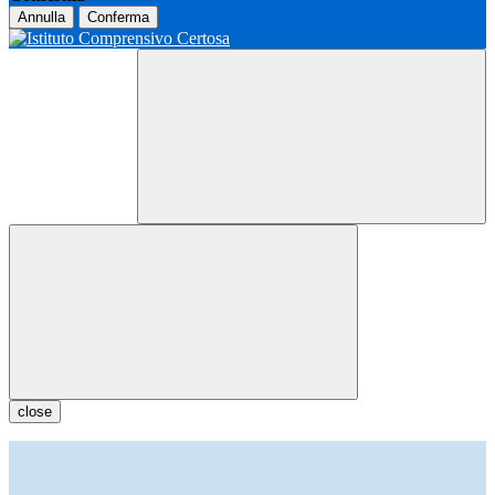
Annulla
Conferma
close