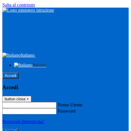
Salta al contenuto
Italiano
Italiano
Accedi
Accedi
button close
×
Nome Utente
Password
Password dimenticata?