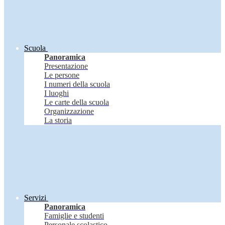
Scuola
Panoramica
Presentazione
Le persone
I numeri della scuola
I luoghi
Le carte della scuola
Organizzazione
La storia
Servizi
Panoramica
Famiglie e studenti
Personale scolastico