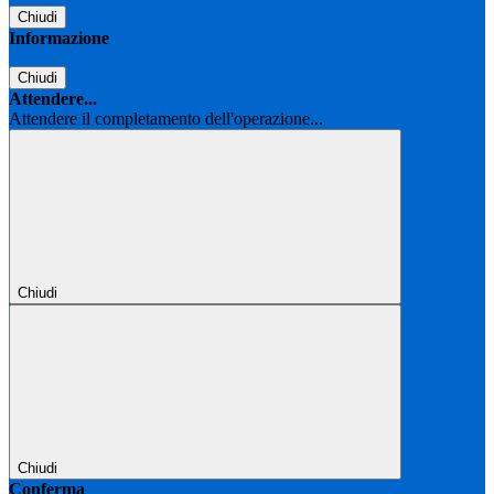
Chiudi
Informazione
Chiudi
Attendere...
Attendere il completamento dell'operazione...
Chiudi
Chiudi
Conferma