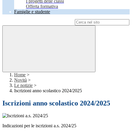
I progetti delle classi
Offerta formativa
Famiglie e studente
Campo di ricerca per le pagine del sito
Home
>
Novità
>
Le notizie
>
Iscrizioni anno scolastico 2024/2025
Iscrizioni anno scolastico 2024/2025
Indicazioni per le iscrizioni a.s. 2024/25