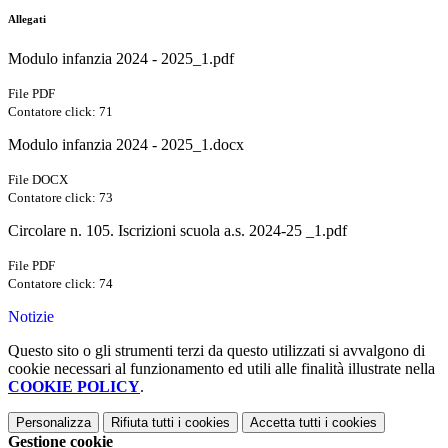
Allegati
Modulo infanzia 2024 - 2025_1.pdf
File PDF
Contatore click: 71
Modulo infanzia 2024 - 2025_1.docx
File DOCX
Contatore click: 73
Circolare n. 105. Iscrizioni scuola a.s. 2024-25 _1.pdf
File PDF
Contatore click: 74
Notizie
Questo sito o gli strumenti terzi da questo utilizzati si avvalgono di
cookie necessari al funzionamento ed utili alle finalità illustrate nella
COOKIE POLICY
.
Personalizza
Rifiuta tutti
i cookies
Accetta tutti
i cookies
Gestione cookie