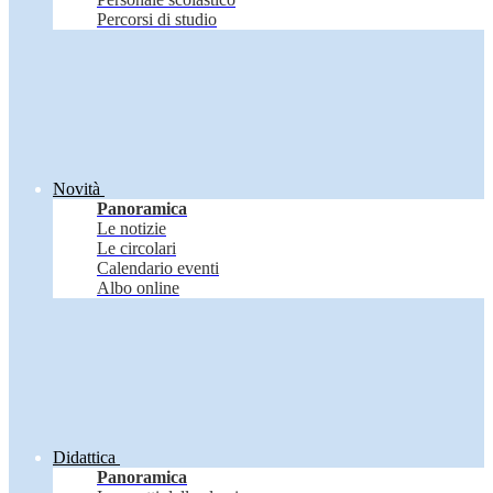
Percorsi di studio
Novità
Panoramica
Le notizie
Le circolari
Calendario eventi
Albo online
Didattica
Panoramica