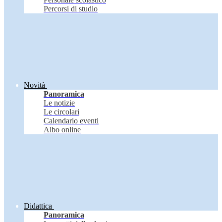
Percorsi di studio
Novità
Panoramica
Le notizie
Le circolari
Calendario eventi
Albo online
Didattica
Panoramica