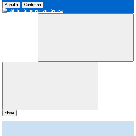
Annulla
Conferma
close