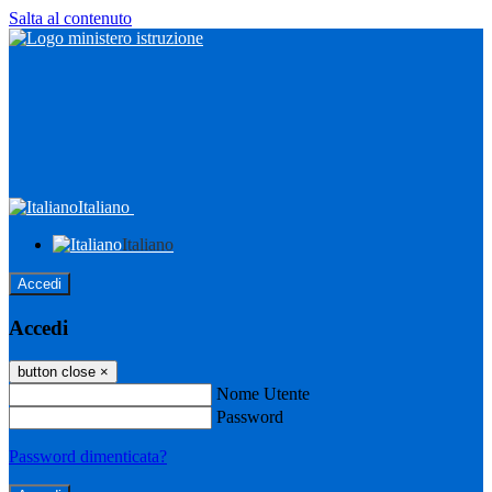
Salta al contenuto
Italiano
Italiano
Accedi
Accedi
button close
×
Nome Utente
Password
Password dimenticata?