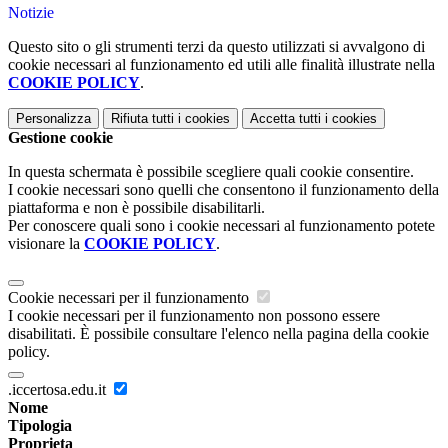
Notizie
Questo sito o gli strumenti terzi da questo utilizzati si avvalgono di
cookie necessari al funzionamento ed utili alle finalità illustrate nella
COOKIE POLICY
.
Personalizza
Rifiuta tutti
i cookies
Accetta tutti
i cookies
Gestione cookie
In questa schermata è possibile scegliere quali cookie consentire.
I cookie necessari sono quelli che consentono il funzionamento della
piattaforma e non è possibile disabilitarli.
Per conoscere quali sono i cookie necessari al funzionamento potete
visionare la
COOKIE POLICY
.
Cookie necessari per il funzionamento
I cookie necessari per il funzionamento non possono essere
disabilitati. È possibile consultare l'elenco nella pagina della cookie
policy.
.iccertosa.edu.it
Nome
Tipologia
Proprieta