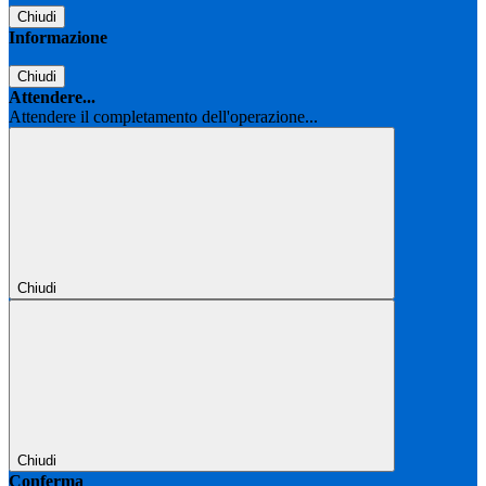
Chiudi
Informazione
Chiudi
Attendere...
Attendere il completamento dell'operazione...
Chiudi
Chiudi
Conferma