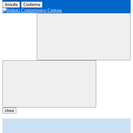
Annulla
Conferma
close