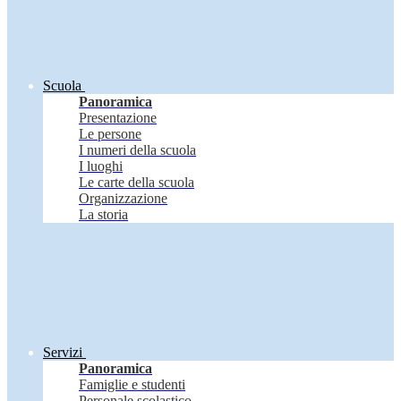
Scuola
Panoramica
Presentazione
Le persone
I numeri della scuola
I luoghi
Le carte della scuola
Organizzazione
La storia
Servizi
Panoramica
Famiglie e studenti
Personale scolastico