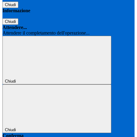
Chiudi
Informazione
Chiudi
Attendere...
Attendere il completamento dell'operazione...
Chiudi
Chiudi
Conferma