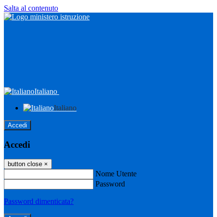
Salta al contenuto
Italiano
Italiano
Accedi
Accedi
button close
×
Nome Utente
Password
Password dimenticata?