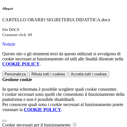
Allegati
CARTELLO ORARIO SEGRETERIA DIDATTICA.docx
File DOCX
Contatore click: 69
Notizie
Questo sito o gli strumenti terzi da questo utilizzati si avvalgono di
cookie necessari al funzionamento ed utili alle finalità illustrate nella
COOKIE POLICY
.
Personalizza
Rifiuta tutti
i cookies
Accetta tutti
i cookies
Gestione cookie
In questa schermata è possibile scegliere quali cookie consentire.
I cookie necessari sono quelli che consentono il funzionamento della
piattaforma e non è possibile disabilitarli.
Per conoscere quali sono i cookie necessari al funzionamento potete
visionare la
COOKIE POLICY
.
Cookie necessari per il funzionamento