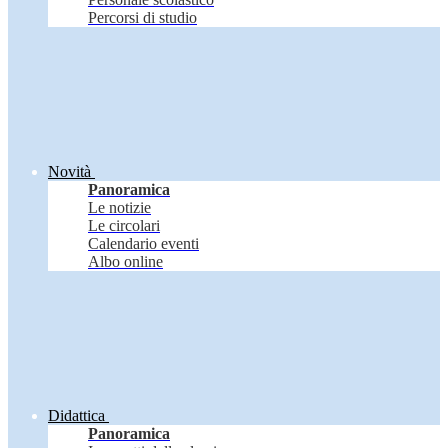
Percorsi di studio
Novità
Panoramica
Le notizie
Le circolari
Calendario eventi
Albo online
Didattica
Panoramica