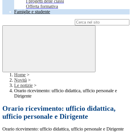
I progetti delle classi
Offerta formativa
Famiglie e studente
Campo di ricerca per le pagine del sito
Home
>
Novità
>
Le notizie
>
Orario ricevimento: ufficio didattica, ufficio personale e
Dirigente
Orario ricevimento: ufficio didattica,
ufficio personale e Dirigente
Orario ricevimento: ufficio didattica, ufficio personale e Dirigente