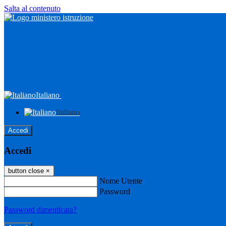
Salta al contenuto
Italiano
Italiano
Accedi
Accedi
button close
×
Nome Utente
Password
Password dimenticata?