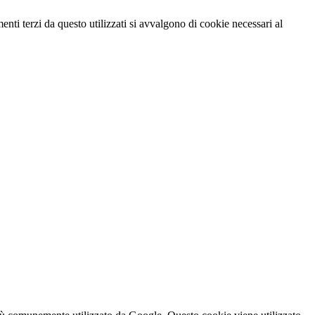
menti terzi da questo utilizzati si avvalgono di cookie necessari al