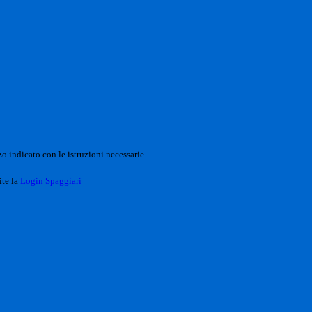
o indicato con le istruzioni necessarie.
ite la
Login Spaggiari