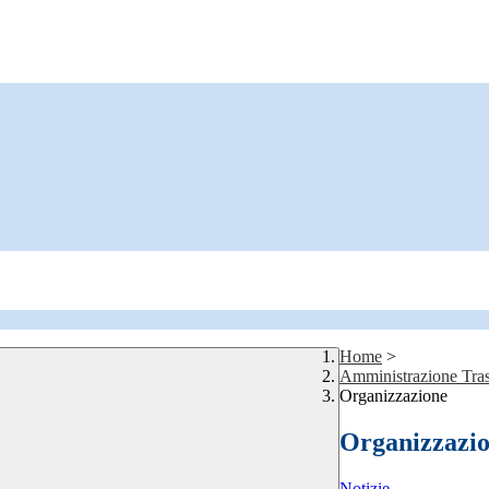
Home
>
Amministrazione Tras
Organizzazione
Organizzazi
Notizie