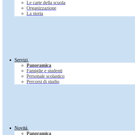
Le carte della scuola
Organizzazione
La storia
Servizi
Panoramica
Famiglie e studenti
Personale scolastico
Percorsi di studio
Novità
Panoramica