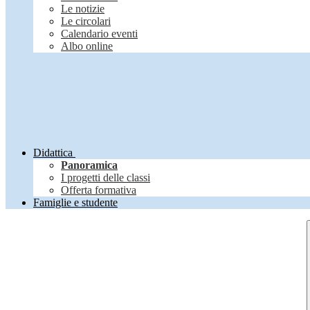
Le notizie
Le circolari
Calendario eventi
Albo online
Didattica
Panoramica
I progetti delle classi
Offerta formativa
Famiglie e studente