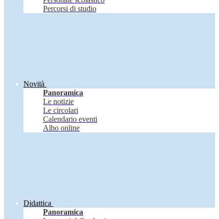
Percorsi di studio
Novità
Panoramica
Le notizie
Le circolari
Calendario eventi
Albo online
Didattica
Panoramica