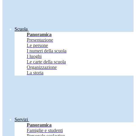
Scuola
Panoramica
Presentazione
Le persone
I numeri della scuola
I luoghi
Le carte della scuola
Organizzazione
La storia
Servizi
Panoramica
Famiglie e studenti
Personale scolastico