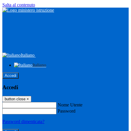
Salta al contenuto
Italiano
Italiano
Accedi
Accedi
button close
×
Nome Utente
Password
Password dimenticata?