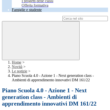
I progetti delle classi
Offerta formativa
Famiglie e studente
Campo di ricerca per le pagine del sito
Home
>
Novità
>
Le notizie
>
Piano Scuola 4.0 - Azione 1 - Next generation class -
Ambienti di apprendimento innovativi DM 161/22
Piano Scuola 4.0 - Azione 1 - Next
generation class - Ambienti di
apprendimento innovativi DM 161/22