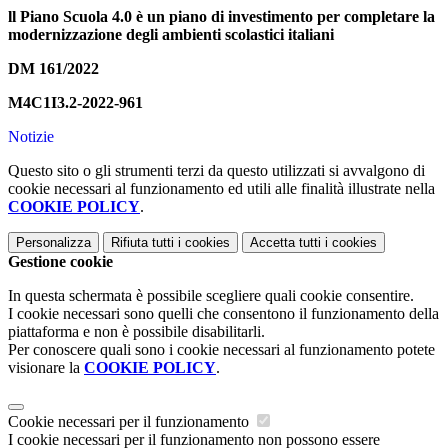
ll Piano Scuola 4.0 è un piano di investimento per completare la
modernizzazione degli ambienti scolastici italiani
DM 161/2022
M4C1I3.2-2022-961
Notizie
Questo sito o gli strumenti terzi da questo utilizzati si avvalgono di
cookie necessari al funzionamento ed utili alle finalità illustrate nella
COOKIE POLICY
.
Personalizza
Rifiuta tutti
i cookies
Accetta tutti
i cookies
Gestione cookie
In questa schermata è possibile scegliere quali cookie consentire.
I cookie necessari sono quelli che consentono il funzionamento della
piattaforma e non è possibile disabilitarli.
Per conoscere quali sono i cookie necessari al funzionamento potete
visionare la
COOKIE POLICY
.
Cookie necessari per il funzionamento
I cookie necessari per il funzionamento non possono essere