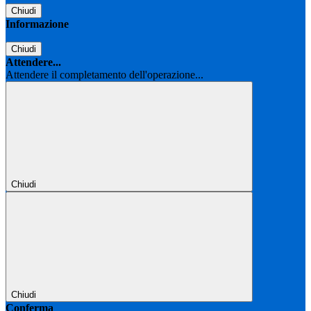
Chiudi
Informazione
Chiudi
Attendere...
Attendere il completamento dell'operazione...
Chiudi
Chiudi
Conferma