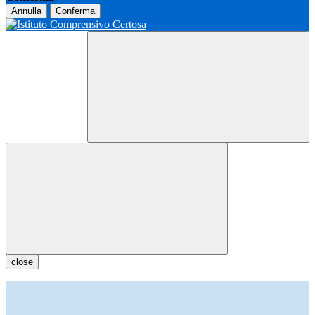
Annulla
Conferma
close