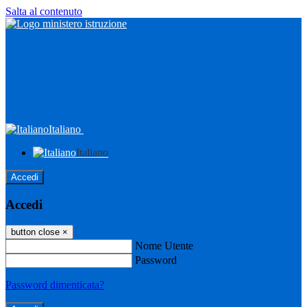
Salta al contenuto
Italiano
Italiano
Accedi
Accedi
button close
×
Nome Utente
Password
Password dimenticata?