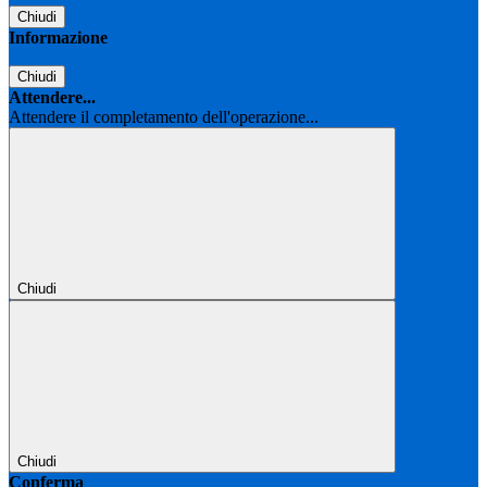
Chiudi
Informazione
Chiudi
Attendere...
Attendere il completamento dell'operazione...
Chiudi
Chiudi
Conferma