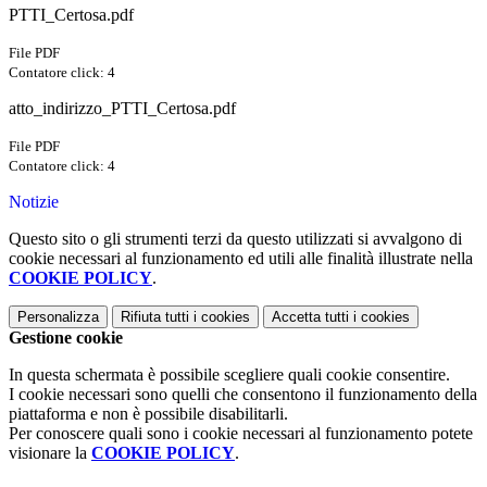
PTTI_Certosa.pdf
File PDF
Contatore click: 4
atto_indirizzo_PTTI_Certosa.pdf
File PDF
Contatore click: 4
Notizie
Questo sito o gli strumenti terzi da questo utilizzati si avvalgono di
cookie necessari al funzionamento ed utili alle finalità illustrate nella
COOKIE POLICY
.
Personalizza
Rifiuta tutti
i cookies
Accetta tutti
i cookies
Gestione cookie
In questa schermata è possibile scegliere quali cookie consentire.
I cookie necessari sono quelli che consentono il funzionamento della
piattaforma e non è possibile disabilitarli.
Per conoscere quali sono i cookie necessari al funzionamento potete
visionare la
COOKIE POLICY
.