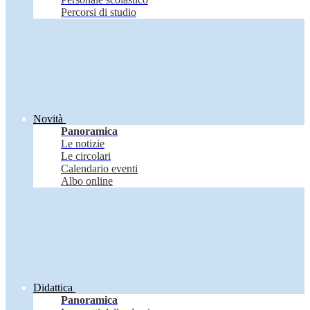
Percorsi di studio
Novità
Panoramica
Le notizie
Le circolari
Calendario eventi
Albo online
Didattica
Panoramica