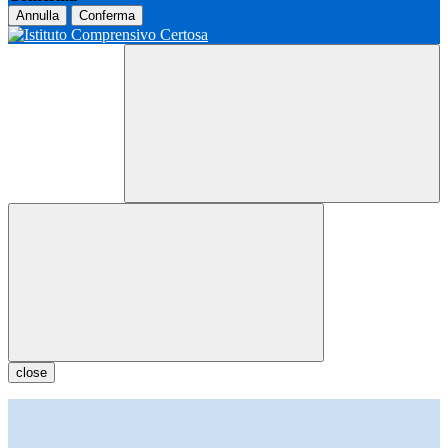
Annulla
Conferma
close