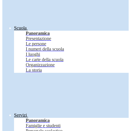
Scuola
Panoramica
Presentazione
Le persone
I numeri della scuola
I luoghi
Le carte della scuola
Organizzazione
La storia
Servizi
Panoramica
Famiglie e studenti
Personale scolastico