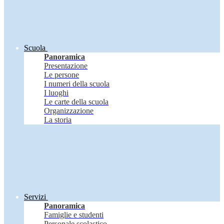
Scuola
Panoramica
Presentazione
Le persone
I numeri della scuola
I luoghi
Le carte della scuola
Organizzazione
La storia
Servizi
Panoramica
Famiglie e studenti
Personale scolastico