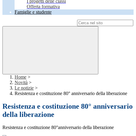
I progetti delle classi
Offerta formativa
Famiglie e studente
Campo di ricerca per le pagine del sito
Home
>
Novità
>
Le notizie
>
Resistenza e costituzione 80° anniversario della liberazione
Resistenza e costituzione 80° anniversario
della liberazione
Resistenza e costituzione 80°anniversario della liberazione