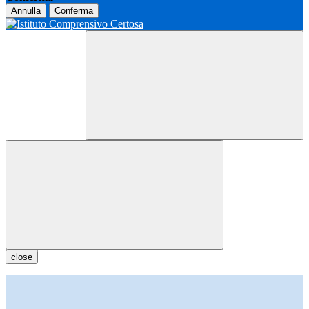
Annulla
Conferma
close