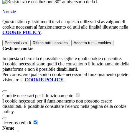
Notizie
Questo sito o gli strumenti terzi da questo utilizzati si avvalgono di
cookie necessari al funzionamento ed utili alle finalità illustrate nella
COOKIE POLICY
.
Personalizza
Rifiuta tutti
i cookies
Accetta tutti
i cookies
Gestione cookie
In questa schermata è possibile scegliere quali cookie consentire.
I cookie necessari sono quelli che consentono il funzionamento della
piattaforma e non è possibile disabilitarli.
Per conoscere quali sono i cookie necessari al funzionamento potete
visionare la
COOKIE POLICY
.
Cookie necessari per il funzionamento
I cookie necessari per il funzionamento non possono essere
disabilitati. È possibile consultare l'elenco nella pagina della cookie
policy.
.iccertosa.edu.it
Nome