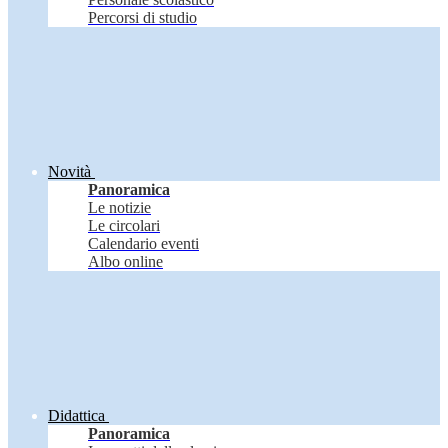
Percorsi di studio
Novità
Panoramica
Le notizie
Le circolari
Calendario eventi
Albo online
Didattica
Panoramica