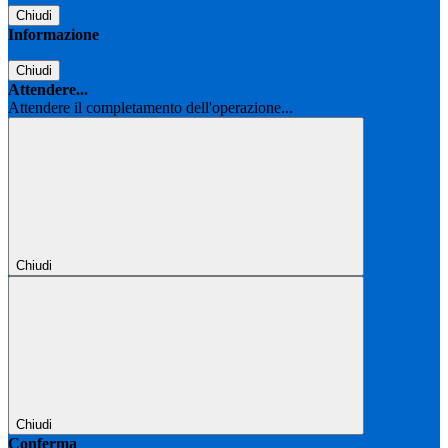
Chiudi
Informazione
Chiudi
Attendere...
Attendere il completamento dell'operazione...
Chiudi
Chiudi
Conferma