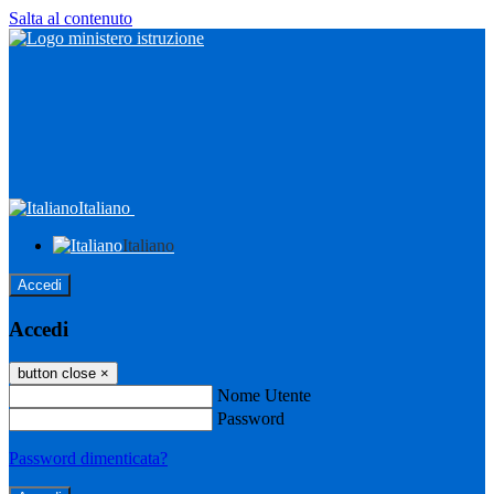
Salta al contenuto
Italiano
Italiano
Accedi
Accedi
button close
×
Nome Utente
Password
Password dimenticata?