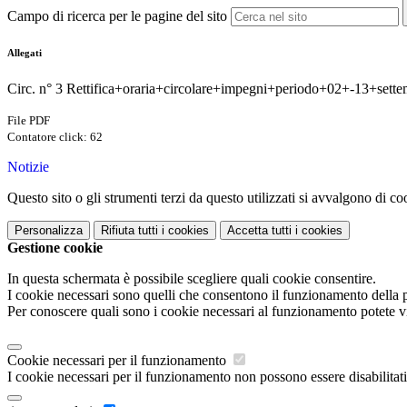
Campo di ricerca per le pagine del sito
Allegati
Circ. n° 3 Rettifica+oraria+circolare+impegni+periodo+02+-13+sette
File PDF
Contatore click: 62
Notizie
Questo sito o gli strumenti terzi da questo utilizzati si avvalgono di coo
Personalizza
Rifiuta tutti
i cookies
Accetta tutti
i cookies
Gestione cookie
In questa schermata è possibile scegliere quali cookie consentire.
I cookie necessari sono quelli che consentono il funzionamento della pi
Per conoscere quali sono i cookie necessari al funzionamento potete v
Cookie necessari per il funzionamento
I cookie necessari per il funzionamento non possono essere disabilitati.