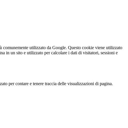
iù comunemente utilizzato da Google. Questo cookie viene utilizzato
n un sito e utilizzato per calcolare i dati di visitatori, sessioni e
o per contare e tenere traccia delle visualizzazioni di pagina.