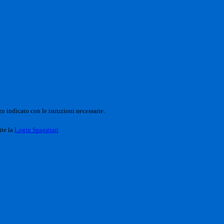
o indicato con le istruzioni necessarie.
ite la
Login Spaggiari