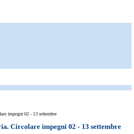
olare impegni 02 - 13 settembre
ria. Circolare impegni 02 - 13 settembre