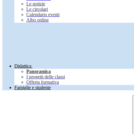
Le notizie
Le circolari
Calendario eventi
Albo online
Didattica
Panoramica
I progetti delle classi
Offerta formativa
Famiglie e studente