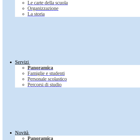
Le carte della scuola
Organizzazione
La storia
Servizi
Panoramica
Famiglie e studenti
Personale scolastico
Percorsi di studio
Novità
Panoramica