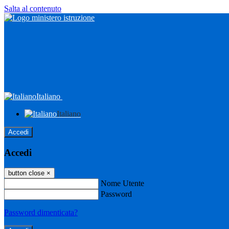
Salta al contenuto
Italiano
Italiano
Accedi
Accedi
button close
×
Nome Utente
Password
Password dimenticata?