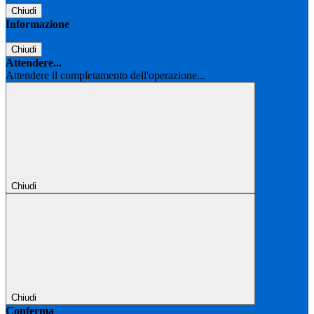
Chiudi
Informazione
Chiudi
Attendere...
Attendere il completamento dell'operazione...
Chiudi
Chiudi
Conferma