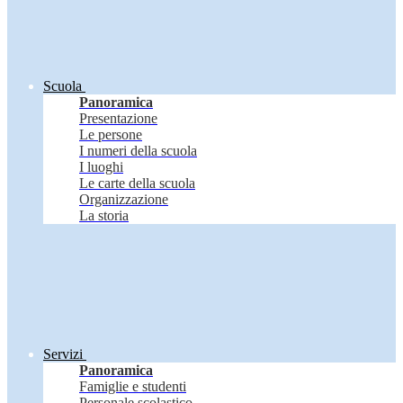
Scuola
Panoramica
Presentazione
Le persone
I numeri della scuola
I luoghi
Le carte della scuola
Organizzazione
La storia
Servizi
Panoramica
Famiglie e studenti
Personale scolastico