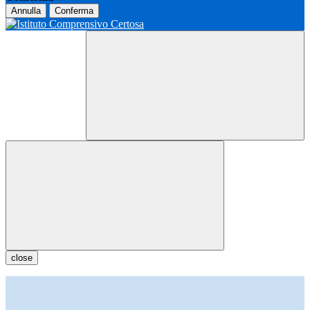
Annulla
Conferma
close