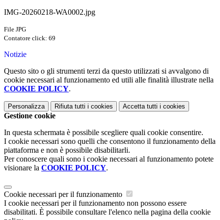
IMG-20260218-WA0002.jpg
File JPG
Contatore click: 69
Notizie
Questo sito o gli strumenti terzi da questo utilizzati si avvalgono di
cookie necessari al funzionamento ed utili alle finalità illustrate nella
COOKIE POLICY
.
Personalizza
Rifiuta tutti
i cookies
Accetta tutti
i cookies
Gestione cookie
In questa schermata è possibile scegliere quali cookie consentire.
I cookie necessari sono quelli che consentono il funzionamento della
piattaforma e non è possibile disabilitarli.
Per conoscere quali sono i cookie necessari al funzionamento potete
visionare la
COOKIE POLICY
.
Cookie necessari per il funzionamento
I cookie necessari per il funzionamento non possono essere
disabilitati. È possibile consultare l'elenco nella pagina della cookie