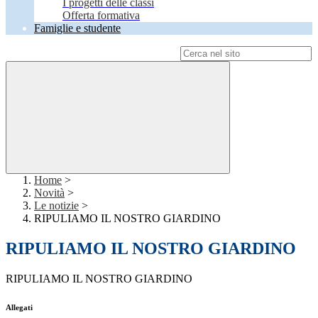
I progetti delle classi
Offerta formativa
Famiglie e studente
Campo di ricerca per le pagine del sito
Home
>
Novità
>
Le notizie
>
RIPULIAMO IL NOSTRO GIARDINO
RIPULIAMO IL NOSTRO GIARDINO
RIPULIAMO IL NOSTRO GIARDINO
Allegati