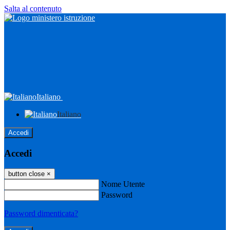
Salta al contenuto
Italiano
Italiano
Accedi
Accedi
button close
×
Nome Utente
Password
Password dimenticata?