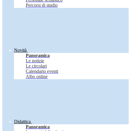
Percorsi di studio
Novità
Panoramica
Le notizie
Le circolari
Calendario eventi
Albo online
Didattica
Panoramica