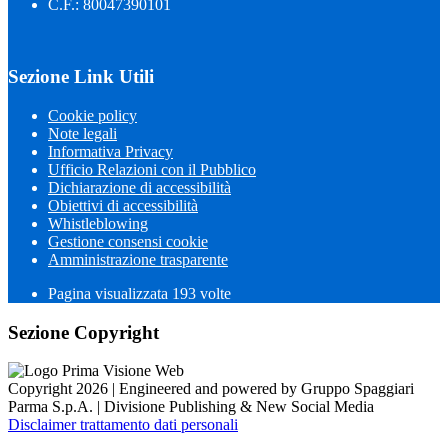
C.F.: 80047390101
Sezione Link Utili
Cookie policy
Note legali
Informativa Privacy
Ufficio Relazioni con il Pubblico
Dichiarazione di accessibilità
Obiettivi di accessibilità
Whistleblowing
Gestione consensi cookie
Amministrazione trasparente
Pagina visualizzata
193
volte
Sezione Copyright
Copyright 2026 | Engineered and powered by Gruppo Spaggiari
Parma S.p.A. | Divisione Publishing & New Social Media
Disclaimer trattamento dati personali