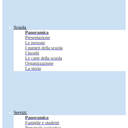
Scuola
Panoramica
Presentazione
Le persone
I numeri della scuola
I luoghi
Le carte della scuola
Organizzazione
La storia
Servizi
Panoramica
Famiglie e studenti
Personale scolastico