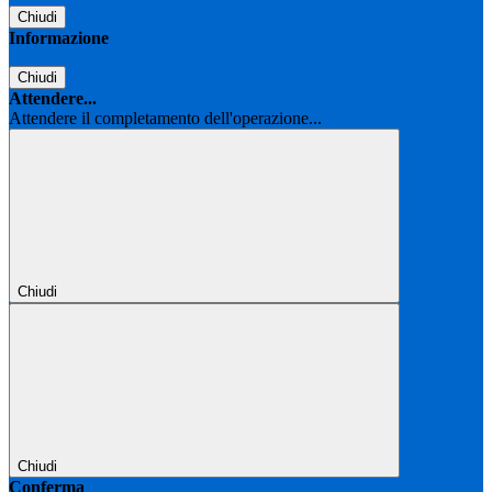
Chiudi
Informazione
Chiudi
Attendere...
Attendere il completamento dell'operazione...
Chiudi
Chiudi
Conferma