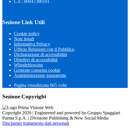
C.F.: 80047390101
Sezione Link Utili
Cookie policy
Note legali
Informativa Privacy
Ufficio Relazioni con il Pubblico
Dichiarazione di accessibilità
Obiettivi di accessibilità
Whistleblowing
Gestione consensi cookie
Amministrazione trasparente
Pagina visualizzata
665
volte
Sezione Copyright
Copyright 2026 | Engineered and powered by Gruppo Spaggiari
Parma S.p.A. | Divisione Publishing & New Social Media
Disclaimer trattamento dati personali