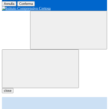
Annulla
Conferma
close