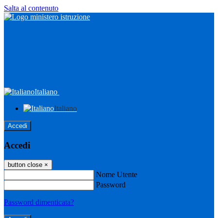
Salta al contenuto
Italiano
Italiano
Accedi
Accedi
button close
×
Nome Utente
Password
Password dimenticata?