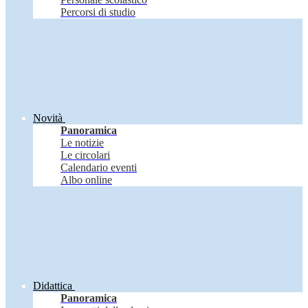
Percorsi di studio
Novità
Panoramica
Le notizie
Le circolari
Calendario eventi
Albo online
Didattica
Panoramica