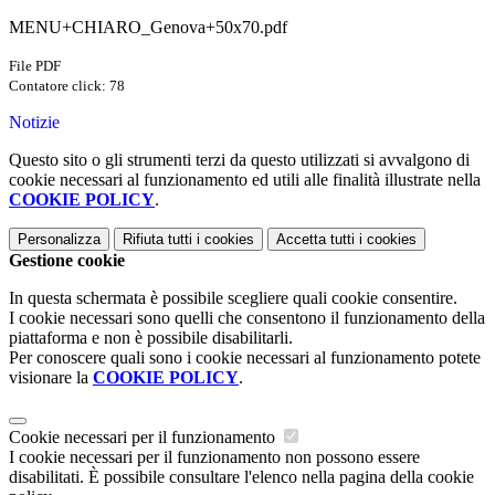
MENU+CHIARO_Genova+50x70.pdf
File PDF
Contatore click: 78
Notizie
Questo sito o gli strumenti terzi da questo utilizzati si avvalgono di
cookie necessari al funzionamento ed utili alle finalità illustrate nella
COOKIE POLICY
.
Personalizza
Rifiuta tutti
i cookies
Accetta tutti
i cookies
Gestione cookie
In questa schermata è possibile scegliere quali cookie consentire.
I cookie necessari sono quelli che consentono il funzionamento della
piattaforma e non è possibile disabilitarli.
Per conoscere quali sono i cookie necessari al funzionamento potete
visionare la
COOKIE POLICY
.
Cookie necessari per il funzionamento
I cookie necessari per il funzionamento non possono essere
disabilitati. È possibile consultare l'elenco nella pagina della cookie