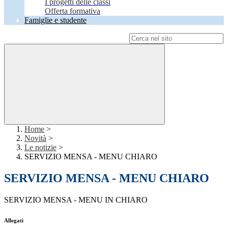
I progetti delle classi
Offerta formativa
Famiglie e studente
Campo di ricerca per le pagine del sito
Home
>
Novità
>
Le notizie
>
SERVIZIO MENSA - MENU CHIARO
SERVIZIO MENSA - MENU CHIARO
SERVIZIO MENSA - MENU IN CHIARO
Allegati