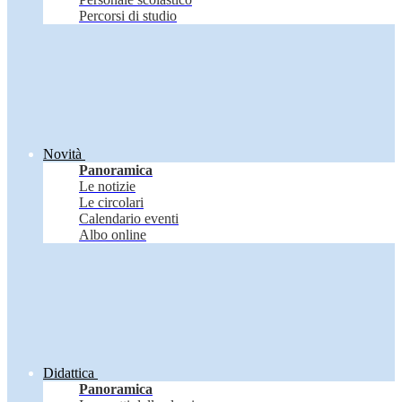
Percorsi di studio
Novità
Panoramica
Le notizie
Le circolari
Calendario eventi
Albo online
Didattica
Panoramica