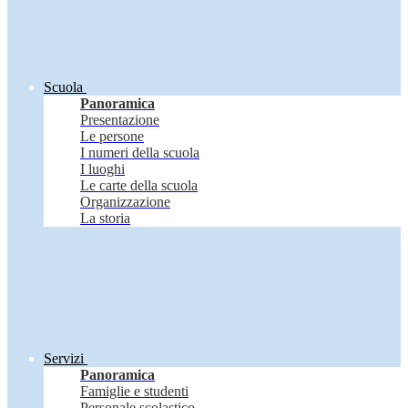
Scuola
Panoramica
Presentazione
Le persone
I numeri della scuola
I luoghi
Le carte della scuola
Organizzazione
La storia
Servizi
Panoramica
Famiglie e studenti
Personale scolastico