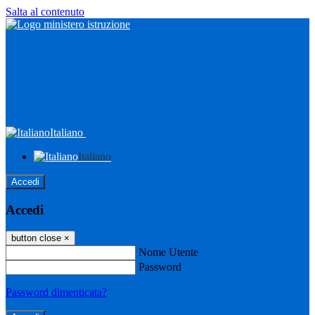
Salta al contenuto
Italiano
Italiano
Accedi
Accedi
button close
×
Nome Utente
Password
Password dimenticata?