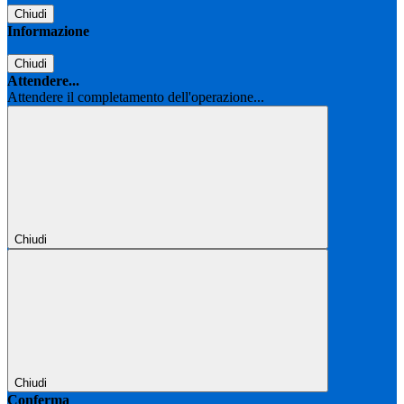
Chiudi
Informazione
Chiudi
Attendere...
Attendere il completamento dell'operazione...
Chiudi
Chiudi
Conferma