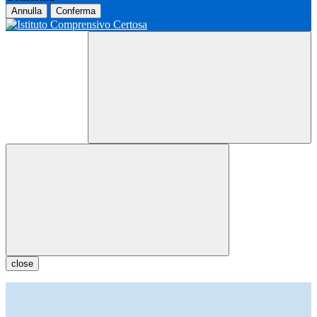
Annulla
Conferma
close