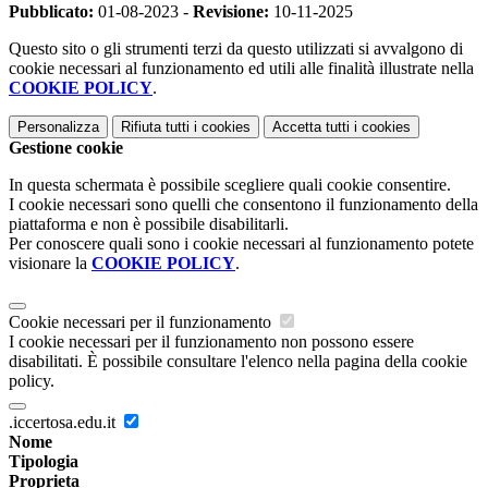
Pubblicato:
01-08-2023 -
Revisione:
10-11-2025
Questo sito o gli strumenti terzi da questo utilizzati si avvalgono di
cookie necessari al funzionamento ed utili alle finalità illustrate nella
COOKIE POLICY
.
Personalizza
Rifiuta tutti
i cookies
Accetta tutti
i cookies
Gestione cookie
In questa schermata è possibile scegliere quali cookie consentire.
I cookie necessari sono quelli che consentono il funzionamento della
piattaforma e non è possibile disabilitarli.
Per conoscere quali sono i cookie necessari al funzionamento potete
visionare la
COOKIE POLICY
.
Cookie necessari per il funzionamento
I cookie necessari per il funzionamento non possono essere
disabilitati. È possibile consultare l'elenco nella pagina della cookie
policy.
.iccertosa.edu.it
Nome
Tipologia
Proprieta