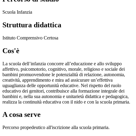
Scuola Infanzia
Struttura didattica
Istituto Comprensivo Certosa
Cos'è
La scuola dell’infanzia concorre all’educazione e allo sviluppo
affettivo, psicomotorio, cognitivo, morale, religioso e sociale dei
bambini promuovendone le potenzialità di relazione, autonomia,
creatività, apprendimento e mira ad assicurare un’effettiva
uguaglianza delle opportunità educative. Nel rispetto del ruolo
educativo dei genitori, contribuisce alla formazione integrale dei
bambini e, nella sua autonomia e unitarietà didattica e pedagogica,
realizza la continuità educativa con il nido e con la scuola primaria.
A cosa serve
Percorso propedeutico all'iscrizione alla scuola primaria.