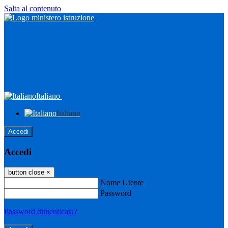
Salta al contenuto
Italiano
Italiano
Accedi
Accedi
button close
×
Nome Utente
Password
Password dimenticata?