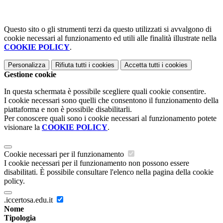
Questo sito o gli strumenti terzi da questo utilizzati si avvalgono di
cookie necessari al funzionamento ed utili alle finalità illustrate nella
COOKIE POLICY
.
Personalizza
Rifiuta tutti
i cookies
Accetta tutti
i cookies
Gestione cookie
In questa schermata è possibile scegliere quali cookie consentire.
I cookie necessari sono quelli che consentono il funzionamento della
piattaforma e non è possibile disabilitarli.
Per conoscere quali sono i cookie necessari al funzionamento potete
visionare la
COOKIE POLICY
.
Cookie necessari per il funzionamento
I cookie necessari per il funzionamento non possono essere
disabilitati. È possibile consultare l'elenco nella pagina della cookie
policy.
.iccertosa.edu.it
Nome
Tipologia