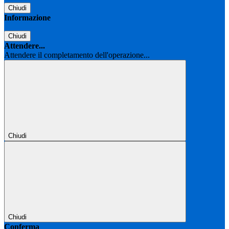
Chiudi
Informazione
Chiudi
Attendere...
Attendere il completamento dell'operazione...
Chiudi
Chiudi
Conferma