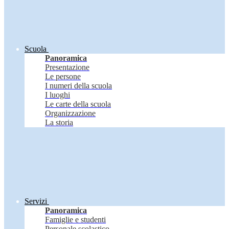
Scuola
Panoramica
Presentazione
Le persone
I numeri della scuola
I luoghi
Le carte della scuola
Organizzazione
La storia
Servizi
Panoramica
Famiglie e studenti
Personale scolastico