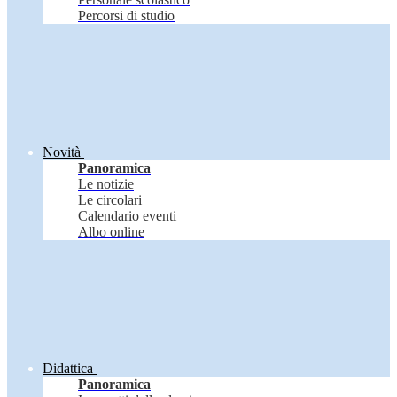
Percorsi di studio
Novità
Panoramica
Le notizie
Le circolari
Calendario eventi
Albo online
Didattica
Panoramica