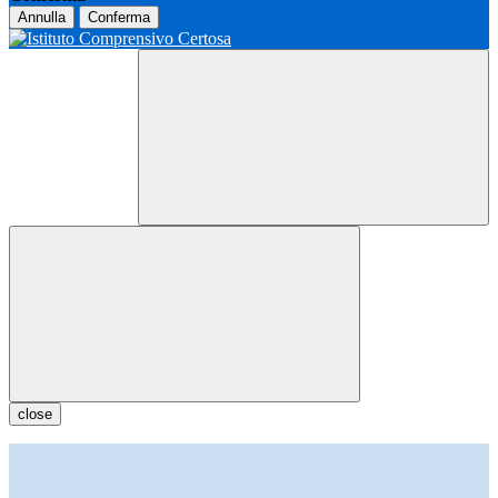
Annulla
Conferma
close