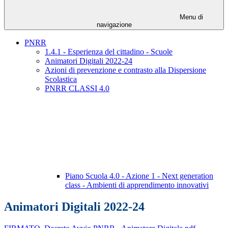
Menu di
navigazione
PNRR
1.4.1 - Esperienza del cittadino - Scuole
Animatori Digitali 2022-24
Azioni di prevenzione e contrasto alla Dispersione
Scolastica
PNRR CLASSI 4.0
Piano Scuola 4.0 - Azione 1 - Next generation
class - Ambienti di apprendimento innovativi
Animatori Digitali 2022-24