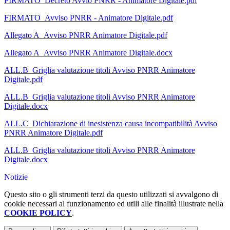
FIRMATO_Decreto Avvio PNRR - Animatore Digitale.pdf
FIRMATO_Avviso PNRR - Animatore Digitale.pdf
Allegato A_Avviso PNRR Animatore Digitale.pdf
Allegato A_Avviso PNRR Animatore Digitale.docx
ALL.B_Griglia valutazione titoli Avviso PNRR Animatore
Digitale.pdf
ALL.B_Griglia valutazione titoli Avviso PNRR Animatore
Digitale.docx
ALL.C_Dichiarazione di inesistenza causa incompatibilità Avviso
PNRR Animatore Digitale.pdf
ALL.B_Griglia valutazione titoli Avviso PNRR Animatore
Digitale.docx
Notizie
Questo sito o gli strumenti terzi da questo utilizzati si avvalgono di
cookie necessari al funzionamento ed utili alle finalità illustrate nella
COOKIE POLICY
.