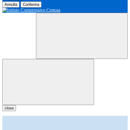
Annulla
Conferma
close