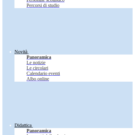
Percorsi di studio
Novità
Panoramica
Le notizie
Le circolari
Calendario eventi
Albo online
Didattica
Panoramica