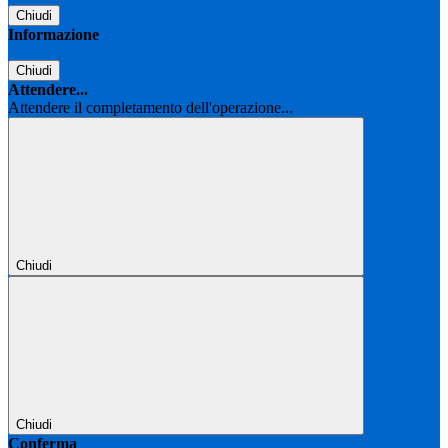
Chiudi
Informazione
Chiudi
Attendere...
Attendere il completamento dell'operazione...
Chiudi
Chiudi
Conferma