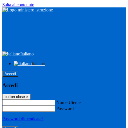
Salta al contenuto
Italiano
Italiano
Accedi
Accedi
button close
×
Nome Utente
Password
Password dimenticata?