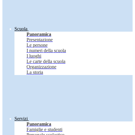
Scuola
Panoramica
Presentazione
Le persone
I numeri della scuola
I luoghi
Le carte della scuola
Organizzazione
La storia
Servizi
Panoramica
Famiglie e studenti
Personale scolastico