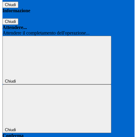
Chiudi
Informazione
Chiudi
Attendere...
Attendere il completamento dell'operazione...
Chiudi
Chiudi
Conferma