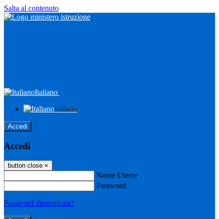
Salta al contenuto
Italiano
Italiano
Accedi
Accedi
button close
×
Nome Utente
Password
Password dimenticata?