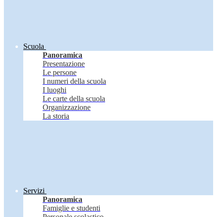
Scuola
Panoramica
Presentazione
Le persone
I numeri della scuola
I luoghi
Le carte della scuola
Organizzazione
La storia
Servizi
Panoramica
Famiglie e studenti
Personale scolastico