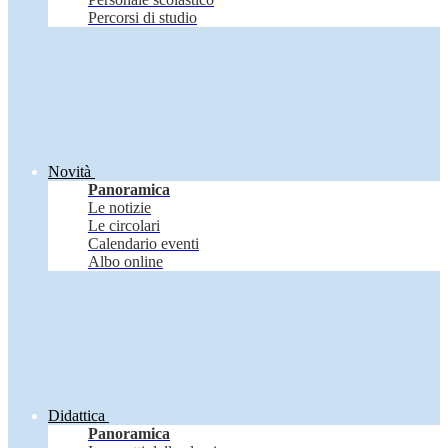
Percorsi di studio
Novità
Panoramica
Le notizie
Le circolari
Calendario eventi
Albo online
Didattica
Panoramica