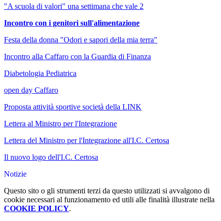
"A scuola di valori" una settimana che vale 2
Incontro con i genitori sull'alimentazione
Festa della donna "Odori e sapori della mia terra"
Incontro alla Caffaro con la Guardia di Finanza
Diabetologia Pediatrica
open day Caffaro
Proposta attività sportive società della LINK
Lettera al Ministro per l'Integrazione
Lettera del Ministro per l'Integrazione all'I.C. Certosa
Il nuovo logo dell'I.C. Certosa
Notizie
Questo sito o gli strumenti terzi da questo utilizzati si avvalgono di
cookie necessari al funzionamento ed utili alle finalità illustrate nella
COOKIE POLICY
.