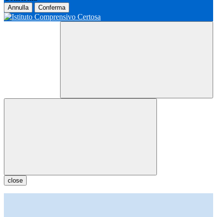
Annulla
Conferma
close