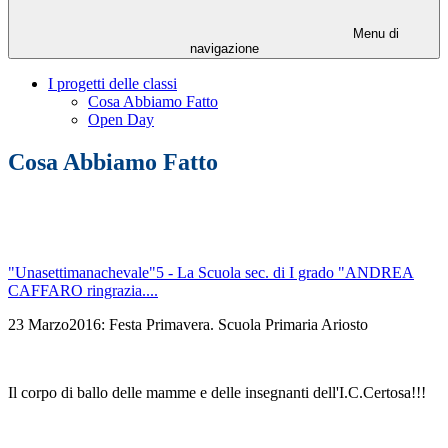
Menu di
navigazione
I progetti delle classi
Cosa Abbiamo Fatto
Open Day
Cosa Abbiamo Fatto
"Unasettimanachevale"5 - La Scuola sec. di I grado "ANDREA
CAFFARO ringrazia....
23 Marzo2016: Festa Primavera. Scuola Primaria Ariosto
Il corpo di ballo delle mamme e delle insegnanti dell'I.C.Certosa!!!