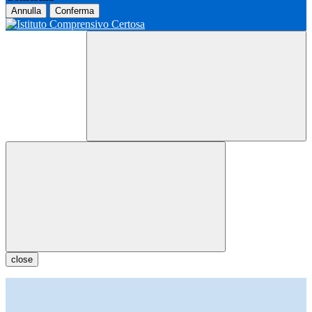
Annulla
Conferma
close