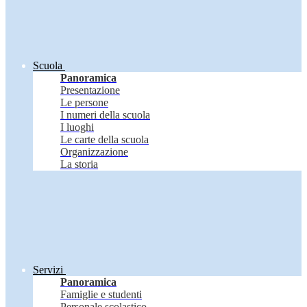
Scuola
Panoramica
Presentazione
Le persone
I numeri della scuola
I luoghi
Le carte della scuola
Organizzazione
La storia
Servizi
Panoramica
Famiglie e studenti
Personale scolastico