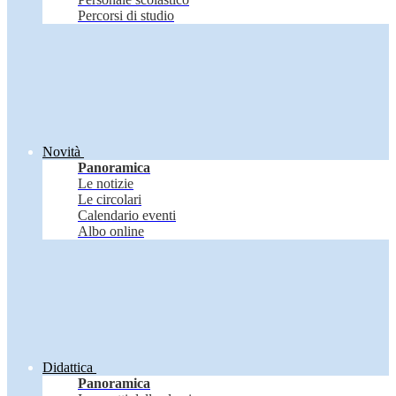
Percorsi di studio
Novità
Panoramica
Le notizie
Le circolari
Calendario eventi
Albo online
Didattica
Panoramica