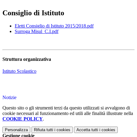
Consiglio di Istituto
Eletti Consiglio di Istituto 2015/2018.pdf
Surroga Misul_C.I.pdf
Struttura organizzativa
Istituto Scolastico
Notizie
Questo sito o gli strumenti terzi da questo utilizzati si avvalgono di
cookie necessari al funzionamento ed utili alle finalità illustrate nella
COOKIE POLICY
.
Personalizza
Rifiuta tutti
i cookies
Accetta tutti
i cookies
Gestione cookie