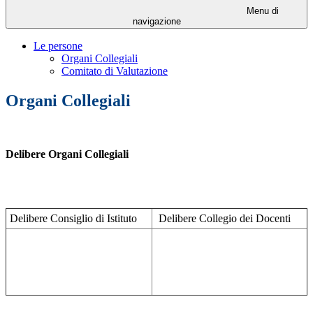
Menu di
navigazione
Le persone
Organi Collegiali
Comitato di Valutazione
Organi Collegiali
Delibere Organi Collegiali
Delibere Consiglio di Istituto
Delibere Collegio dei Docenti