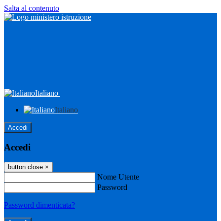
Salta al contenuto
Italiano
Italiano
Accedi
Accedi
button close
×
Nome Utente
Password
Password dimenticata?