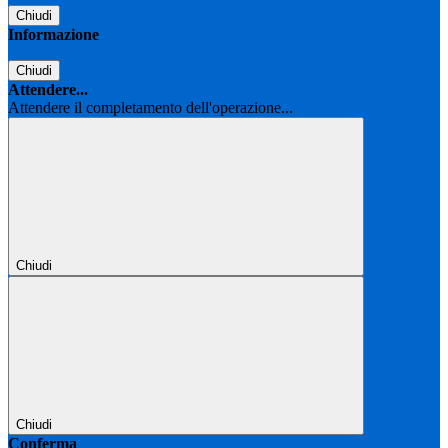
Chiudi
Informazione
Chiudi
Attendere...
Attendere il completamento dell'operazione...
Chiudi
Chiudi
Conferma