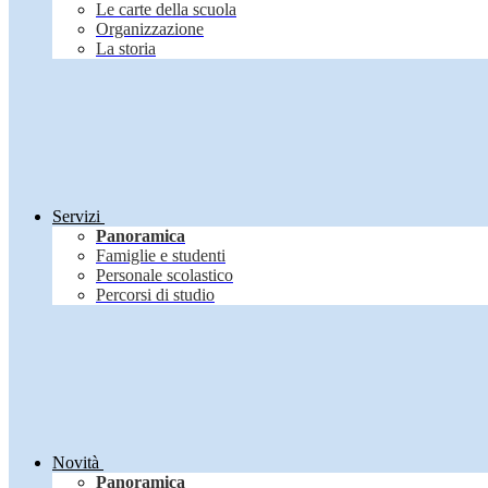
Le carte della scuola
Organizzazione
La storia
Servizi
Panoramica
Famiglie e studenti
Personale scolastico
Percorsi di studio
Novità
Panoramica