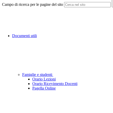
Campo di ricerca per le pagine del sito
Documenti utili
Famiglie e studenti
Orario Lezioni
Orario Ricevimento Docenti
Pagella Online