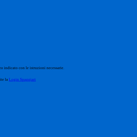
o indicato con le istruzioni necessarie.
ite la
Login Spaggiari