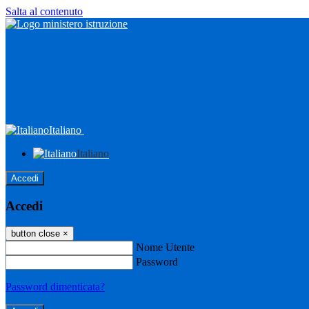
Salta al contenuto
Italiano
Italiano
Accedi
Accedi
button close
×
Nome Utente
Password
Password dimenticata?