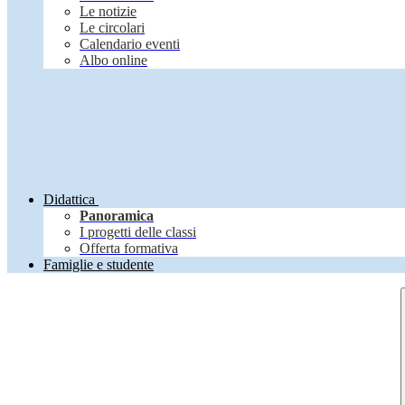
Le notizie
Le circolari
Calendario eventi
Albo online
Didattica
Panoramica
I progetti delle classi
Offerta formativa
Famiglie e studente