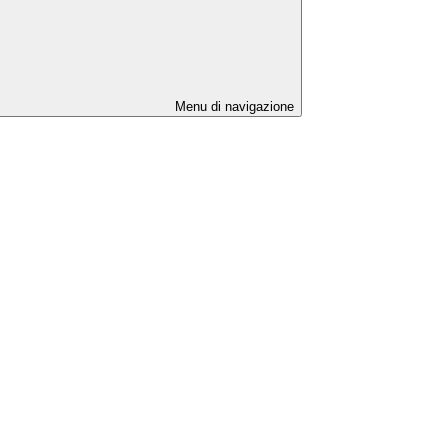
Menu di navigazione