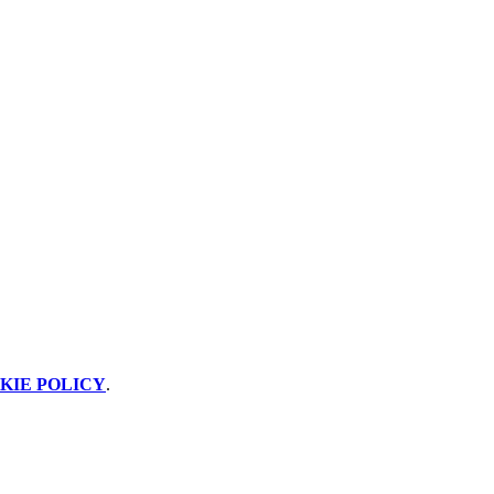
KIE POLICY
.