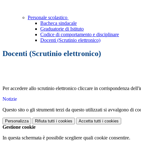
Personale scolastico
Bacheca sindacale
Graduatorie di Istituto
Codice di comportamento e disciplinare
Docenti (Scrutinio elettronico)
Docenti (Scrutinio elettronico)
Per accedere allo scrutinio elettronico cliccare in corrispondenza del
Notizie
Questo sito o gli strumenti terzi da questo utilizzati si avvalgono di coo
Personalizza
Rifiuta tutti
i cookies
Accetta tutti
i cookies
Gestione cookie
In questa schermata è possibile scegliere quali cookie consentire.