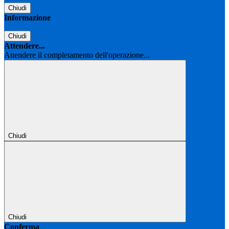
Chiudi
Informazione
Chiudi
Attendere...
Attendere il completamento dell'operazione...
Chiudi
Chiudi
Conferma