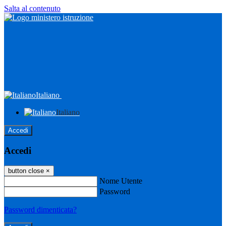
Salta al contenuto
Italiano
Italiano
Accedi
Accedi
button close
×
Nome Utente
Password
Password dimenticata?