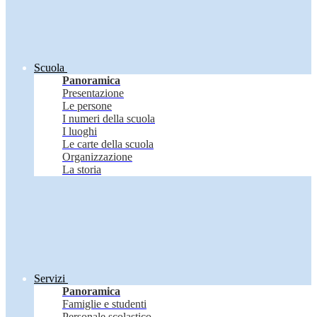
Scuola
Panoramica
Presentazione
Le persone
I numeri della scuola
I luoghi
Le carte della scuola
Organizzazione
La storia
Servizi
Panoramica
Famiglie e studenti
Personale scolastico