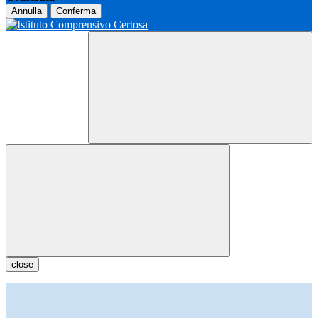
Annulla
Conferma
close