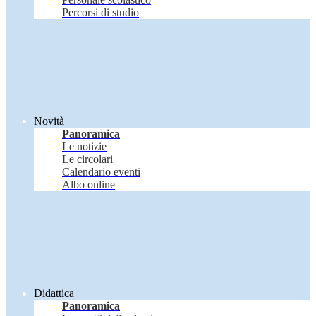
Percorsi di studio
Novità
Panoramica
Le notizie
Le circolari
Calendario eventi
Albo online
Didattica
Panoramica