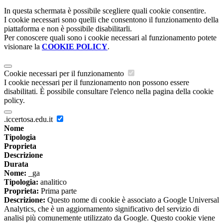
In questa schermata è possibile scegliere quali cookie consentire.
I cookie necessari sono quelli che consentono il funzionamento della
piattaforma e non è possibile disabilitarli.
Per conoscere quali sono i cookie necessari al funzionamento potete
visionare la
COOKIE POLICY
.
Cookie necessari per il funzionamento
I cookie necessari per il funzionamento non possono essere
disabilitati. È possibile consultare l'elenco nella pagina della cookie
policy.
.iccertosa.edu.it
Nome
Tipologia
Proprieta
Descrizione
Durata
Nome:
_ga
Tipologia:
analitico
Proprieta:
Prima parte
Descrizione:
Questo nome di cookie è associato a Google Universal
Analytics, che è un aggiornamento significativo del servizio di
analisi più comunemente utilizzato da Google. Questo cookie viene